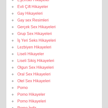
Evli Çift Hikayeler
Gay Hikayeleri
Gay sex Resimleri
Gerçek Sex Hikayeleri
Grup Sex Hikayeleri
İş Yeri Seks Hikayeleri
Lezbiyen Hikayeleri
Liseli Hikayeler
Liseli Sikiş Hikayeleri
Olgun Sex Hikayeleri
Oral Sex Hikayeleri
Otel Sex Hikayeleri
Porno
Porno Hikayeler
Porno Hikayeleri
Porno İndir