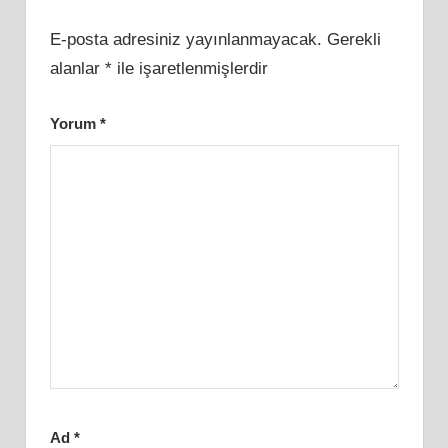
E-posta adresiniz yayınlanmayacak.
Gerekli
alanlar
*
ile işaretlenmişlerdir
Yorum
*
Ad
*