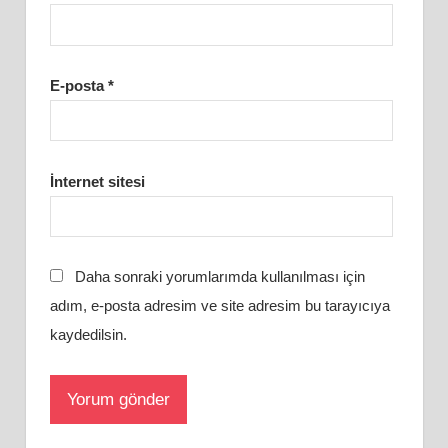
E-posta
*
İnternet sitesi
Daha sonraki yorumlarımda kullanılması için
adım, e-posta adresim ve site adresim bu tarayıcıya
kaydedilsin.