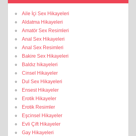
Aile İçi Sex Hikayeleri
Aldatma Hikayeleri
Amatör Sex Resimleri
Anal Sex Hikayeleri
Anal Sex Resimleri
Bakire Sex Hikayeleri
Baldız hikayeleri
Cinsel Hikayeler
Dul Sex Hikayeleri
Ensest Hikayeler
Erotik Hikayeler
Erotik Resimler
Eşcinsel Hikayeler
Evli Çift Hikayeler
Gay Hikayeleri