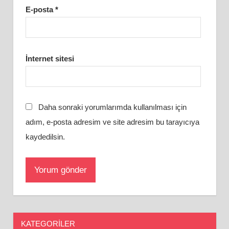
E-posta
*
İnternet sitesi
Daha sonraki yorumlarımda kullanılması için
adım, e-posta adresim ve site adresim bu tarayıcıya
kaydedilsin.
KATEGORILER