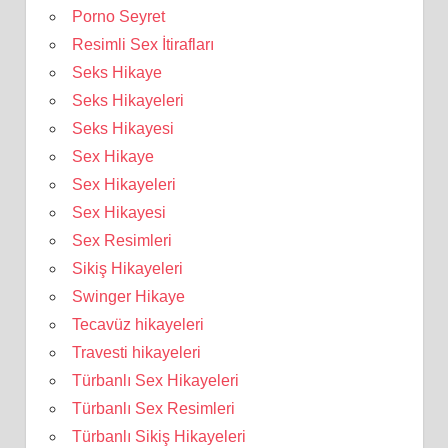
Porno Seyret
Resimli Sex İtirafları
Seks Hikaye
Seks Hikayeleri
Seks Hikayesi
Sex Hikaye
Sex Hikayeleri
Sex Hikayesi
Sex Resimleri
Sikiş Hikayeleri
Swinger Hikaye
Tecavüz hikayeleri
Travesti hikayeleri
Türbanlı Sex Hikayeleri
Türbanlı Sex Resimleri
Türbanlı Sikiş Hikayeleri