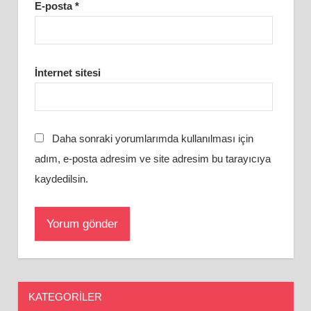
E-posta
*
İnternet sitesi
Daha sonraki yorumlarımda kullanılması için
adım, e-posta adresim ve site adresim bu tarayıcıya
kaydedilsin.
KATEGORILER