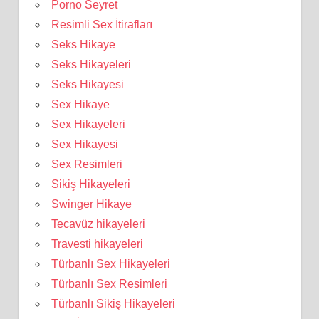
Porno Seyret
Resimli Sex İtirafları
Seks Hikaye
Seks Hikayeleri
Seks Hikayesi
Sex Hikaye
Sex Hikayeleri
Sex Hikayesi
Sex Resimleri
Sikiş Hikayeleri
Swinger Hikaye
Tecavüz hikayeleri
Travesti hikayeleri
Türbanlı Sex Hikayeleri
Türbanlı Sex Resimleri
Türbanlı Sikiş Hikayeleri