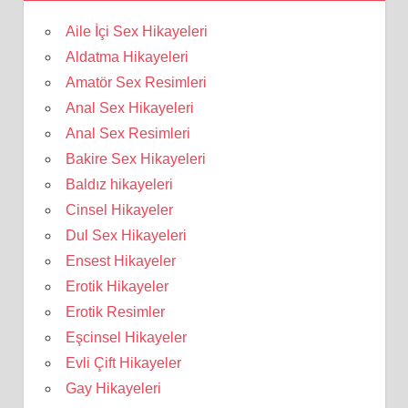
Aile İçi Sex Hikayeleri
Aldatma Hikayeleri
Amatör Sex Resimleri
Anal Sex Hikayeleri
Anal Sex Resimleri
Bakire Sex Hikayeleri
Baldız hikayeleri
Cinsel Hikayeler
Dul Sex Hikayeleri
Ensest Hikayeler
Erotik Hikayeler
Erotik Resimler
Eşcinsel Hikayeler
Evli Çift Hikayeler
Gay Hikayeleri