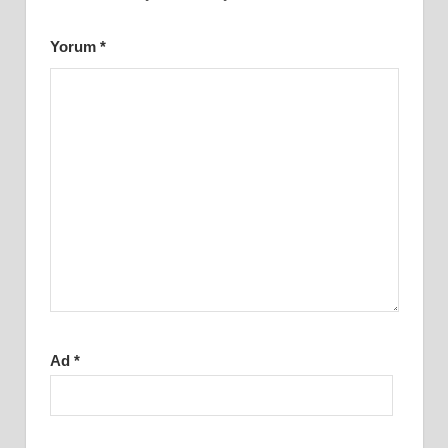
Yorum
*
Ad
*