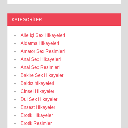
KATEGORILER
Aile İçi Sex Hikayeleri
Aldatma Hikayeleri
Amatör Sex Resimleri
Anal Sex Hikayeleri
Anal Sex Resimleri
Bakire Sex Hikayeleri
Baldız hikayeleri
Cinsel Hikayeler
Dul Sex Hikayeleri
Ensest Hikayeler
Erotik Hikayeler
Erotik Resimler