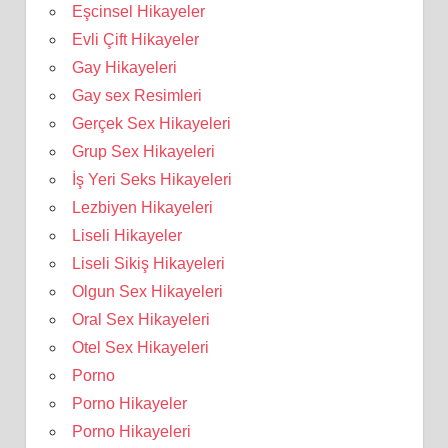
Eşcinsel Hikayeler
Evli Çift Hikayeler
Gay Hikayeleri
Gay sex Resimleri
Gerçek Sex Hikayeleri
Grup Sex Hikayeleri
İş Yeri Seks Hikayeleri
Lezbiyen Hikayeleri
Liseli Hikayeler
Liseli Sikiş Hikayeleri
Olgun Sex Hikayeleri
Oral Sex Hikayeleri
Otel Sex Hikayeleri
Porno
Porno Hikayeler
Porno Hikayeleri