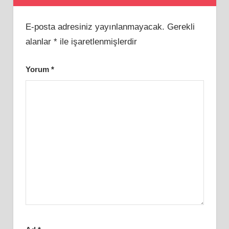
E-posta adresiniz yayınlanmayacak.
Gerekli
alanlar
*
ile işaretlenmişlerdir
Yorum
*