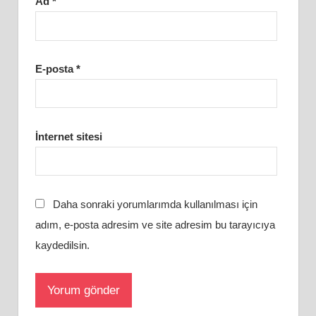
Ad
*
E-posta
*
İnternet sitesi
Daha sonraki yorumlarımda kullanılması için
adım, e-posta adresim ve site adresim bu tarayıcıya
kaydedilsin.