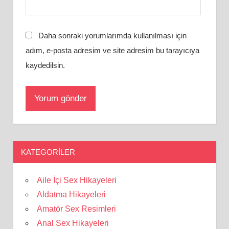
Daha sonraki yorumlarımda kullanılması için
adım, e-posta adresim ve site adresim bu tarayıcıya
kaydedilsin.
KATEGORILER
Aile İçi Sex Hikayeleri
Aldatma Hikayeleri
Amatör Sex Resimleri
Anal Sex Hikayeleri