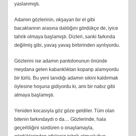
yaslanmıştı.
Adamın gözlerinin, okşayan bir el gibi
bacaklarının arasına daldığını gördükçe de, iyice
tahrik olmaya başlamıştı. Dizleri, sanki farkında
değilmiş gibi, yavaş yavaş birbirinden ayrılıyordu.
Gözlerini ise adamın pantolonunun önünde
meydana gelen kabarıklıktan koparıp alamıyordu
bir türlü. Bu yeni tanıdığı adamın sikini kaldırmak
öylesine hoşuna gidiyordu ki, amı bir nabız gibi
atmaya başlamıştı.
Yeniden kocasıyla göz göze geldiler. Tüm olan
bitenin farkındaydı o da… Gözlerinde, hala
geçerliliğini sürdüren o onaylamayla,