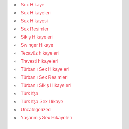
Sex Hikaye
Sex Hikayeleri
Sex Hikayesi
Sex Resimleri
Sikiş Hikayeleri
Swinger Hikaye
Tecavüz hikayeleri
Travesti hikayeleri
Türbanlı Sex Hikayeleri
Türbanlı Sex Resimleri
Türbanlı Sikiş Hikayeleri
Türk İfşa
Türk İfşa Sex Hikaye
Uncategorized
Yaşanmış Sex Hikayeleri