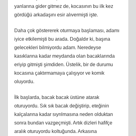
yanlarına gider gitmez de, kocasının bu ilk kez
gördüğü arkadaşını esir alıvermişti işte.
Daha çok göstererek oturmaya başlaması, adamı
iyice etkilemişti bu arada. Doğaldır ki, başına
gelecekleri bilmiyordu adam. Neredeyse
kasıklarına kadar meydanda olan bacaklarında
eriyip gitmişti şimdiden. Üstelik, bir de durumu
kocasına çaktırmamaya çalışıyor ve komik
oluyordu.
İlk başlarda, bacak bacak üstüne atarak
oturuyordu. Sık sık bacak değiştirip, eteğinin
kalçalarına kadar sıyrılmasına neden olduktan
sonra bundan vazgeçmişti. Artık dizleri hafifçe
aralık oturuyordu koltuğunda. Arkasına