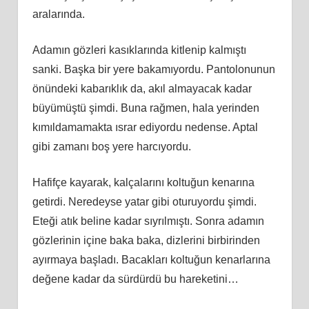
aralarında.
Adamın gözleri kasıklarında kitlenip kalmıştı
sanki. Başka bir yere bakamıyordu. Pantolonunun
önündeki kabarıklık da, akıl almayacak kadar
büyümüştü şimdi. Buna rağmen, hala yerinden
kımıldamamakta ısrar ediyordu nedense. Aptal
gibi zamanı boş yere harcıyordu.
Hafifçe kayarak, kalçalarını koltuğun kenarına
getirdi. Neredeyse yatar gibi oturuyordu şimdi.
Eteği atık beline kadar sıyrılmıştı. Sonra adamın
gözlerinin içine baka baka, dizlerini birbirinden
ayırmaya başladı. Bacakları koltuğun kenarlarına
değene kadar da sürdürdü bu hareketini…