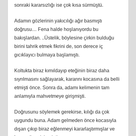
sonraki kararsızlığı ise çok kısa sürmüştü.
Adamın gözlerinin yakıcılığı ağır basmıştı
doğrusu… Fena halde hoşlanıyordu bu
bakışlardan. ..Üstelik, böylesine çirkin bulduğu
birini tahrik etmek fikrini de, son derece iç
gıcıklayıcı bulmaya başlamıştı.
Koltukta biraz kımıldayıp eteğinin biraz daha
sıyrılmasını sağlayarak, kararını kocasına da belli
etmişti önce. Sonra da, adamı kelimenin tam
anlamıyla mahvetmeye girişmişti.
Doğrusunu söylemek gerekirse, kılığı da çok
uygundu buna. Adam gelmeden önce kocasıyla
dışarı çıkıp biraz eğlenmeyi kararlaştırmışlar ve