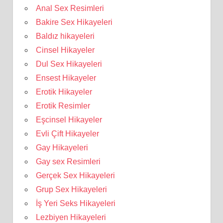
Anal Sex Resimleri
Bakire Sex Hikayeleri
Baldız hikayeleri
Cinsel Hikayeler
Dul Sex Hikayeleri
Ensest Hikayeler
Erotik Hikayeler
Erotik Resimler
Eşcinsel Hikayeler
Evli Çift Hikayeler
Gay Hikayeleri
Gay sex Resimleri
Gerçek Sex Hikayeleri
Grup Sex Hikayeleri
İş Yeri Seks Hikayeleri
Lezbiyen Hikayeleri