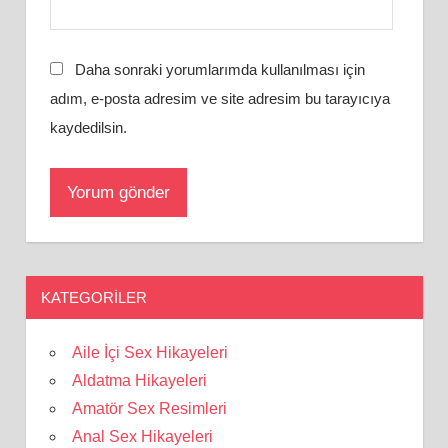
Daha sonraki yorumlarımda kullanılması için
adım, e-posta adresim ve site adresim bu tarayıcıya
kaydedilsin.
KATEGORILER
Aile İçi Sex Hikayeleri
Aldatma Hikayeleri
Amatör Sex Resimleri
Anal Sex Hikayeleri