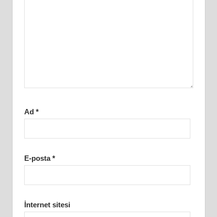
Ad
*
E-posta
*
İnternet sitesi