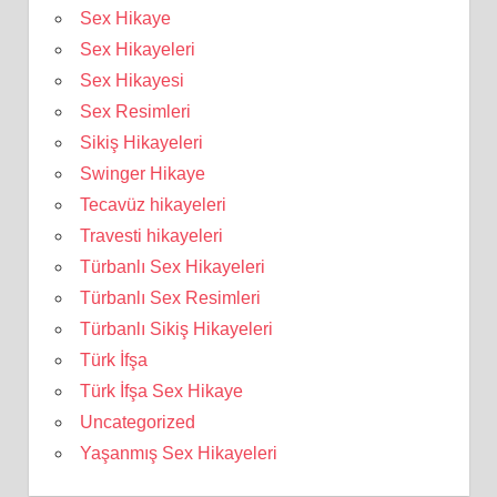
Sex Hikaye
Sex Hikayeleri
Sex Hikayesi
Sex Resimleri
Sikiş Hikayeleri
Swinger Hikaye
Tecavüz hikayeleri
Travesti hikayeleri
Türbanlı Sex Hikayeleri
Türbanlı Sex Resimleri
Türbanlı Sikiş Hikayeleri
Türk İfşa
Türk İfşa Sex Hikaye
Uncategorized
Yaşanmış Sex Hikayeleri