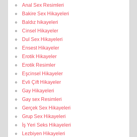
Anal Sex Resimleri
Bakire Sex Hikayeleri
Baldız hikayeleri
Cinsel Hikayeler
Dul Sex Hikayeleri
Ensest Hikayeler
Erotik Hikayeler
Erotik Resimler
Eşcinsel Hikayeler
Evli Çift Hikayeler
Gay Hikayeleri
Gay sex Resimleri
Gerçek Sex Hikayeleri
Grup Sex Hikayeleri
İş Yeri Seks Hikayeleri
Lezbiyen Hikayeleri