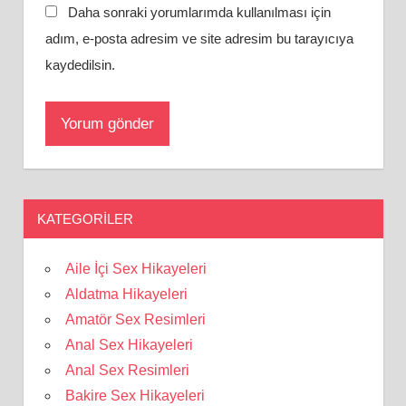
Daha sonraki yorumlarımda kullanılması için
adım, e-posta adresim ve site adresim bu tarayıcıya
kaydedilsin.
KATEGORILER
Aile İçi Sex Hikayeleri
Aldatma Hikayeleri
Amatör Sex Resimleri
Anal Sex Hikayeleri
Anal Sex Resimleri
Bakire Sex Hikayeleri