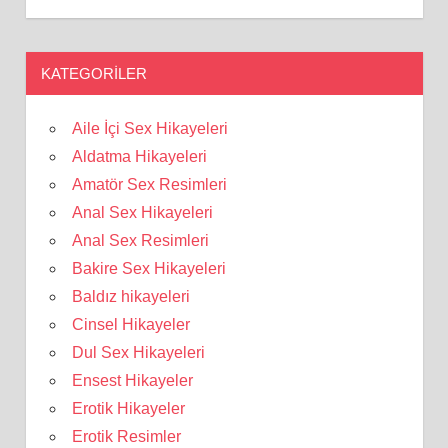
KATEGORILER
Aile İçi Sex Hikayeleri
Aldatma Hikayeleri
Amatör Sex Resimleri
Anal Sex Hikayeleri
Anal Sex Resimleri
Bakire Sex Hikayeleri
Baldız hikayeleri
Cinsel Hikayeler
Dul Sex Hikayeleri
Ensest Hikayeler
Erotik Hikayeler
Erotik Resimler