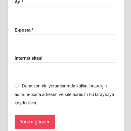
Ad
*
E-posta
*
İnternet sitesi
Daha sonraki yorumlarımda kullanılması için
adım, e-posta adresim ve site adresim bu tarayıcıya
kaydedilsin.