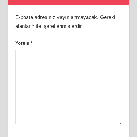
E-posta adresiniz yayınlanmayacak.
Gerekli
alanlar
*
ile işaretlenmişlerdir
Yorum
*