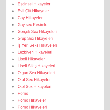
Eşcinsel Hikayeler
Evli Çift Hikayeler
Gay Hikayeleri
Gay sex Resimleri
Gerçek Sex Hikayeleri
Grup Sex Hikayeleri
İş Yeri Seks Hikayeleri
Lezbiyen Hikayeleri
Liseli Hikayeler
Liseli Sikiş Hikayeleri
Olgun Sex Hikayeleri
Oral Sex Hikayeleri
Otel Sex Hikayeleri
Porno
Porno Hikayeler
Porno Hikayeleri