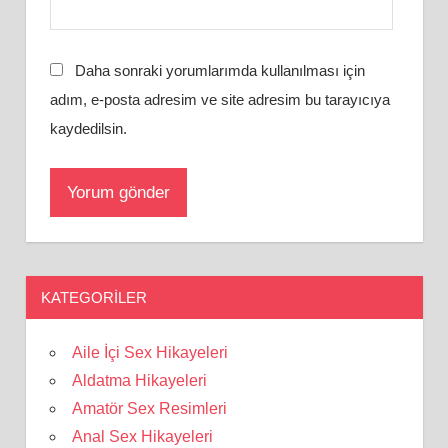
Daha sonraki yorumlarımda kullanılması için
adım, e-posta adresim ve site adresim bu tarayıcıya
kaydedilsin.
KATEGORILER
Aile İçi Sex Hikayeleri
Aldatma Hikayeleri
Amatör Sex Resimleri
Anal Sex Hikayeleri