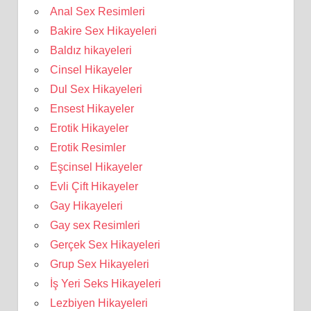
Anal Sex Resimleri
Bakire Sex Hikayeleri
Baldız hikayeleri
Cinsel Hikayeler
Dul Sex Hikayeleri
Ensest Hikayeler
Erotik Hikayeler
Erotik Resimler
Eşcinsel Hikayeler
Evli Çift Hikayeler
Gay Hikayeleri
Gay sex Resimleri
Gerçek Sex Hikayeleri
Grup Sex Hikayeleri
İş Yeri Seks Hikayeleri
Lezbiyen Hikayeleri