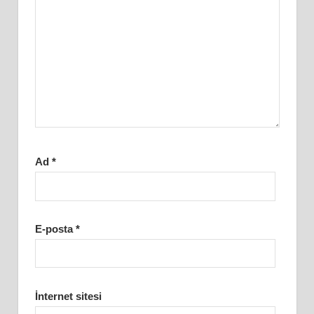
Ad
*
E-posta
*
İnternet sitesi