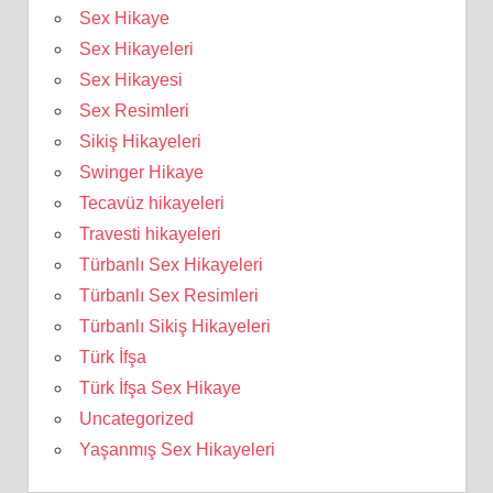
Sex Hikaye
Sex Hikayeleri
Sex Hikayesi
Sex Resimleri
Sikiş Hikayeleri
Swinger Hikaye
Tecavüz hikayeleri
Travesti hikayeleri
Türbanlı Sex Hikayeleri
Türbanlı Sex Resimleri
Türbanlı Sikiş Hikayeleri
Türk İfşa
Türk İfşa Sex Hikaye
Uncategorized
Yaşanmış Sex Hikayeleri