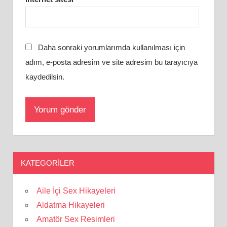
Daha sonraki yorumlarımda kullanılması için
adım, e-posta adresim ve site adresim bu tarayıcıya
kaydedilsin.
KATEGORILER
Aile İçi Sex Hikayeleri
Aldatma Hikayeleri
Amatör Sex Resimleri