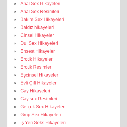
Anal Sex Hikayeleri
Anal Sex Resimleri
Bakire Sex Hikayeleri
Baldız hikayeleri
Cinsel Hikayeler
Dul Sex Hikayeleri
Ensest Hikayeler
Erotik Hikayeler
Erotik Resimler
Eşcinsel Hikayeler
Evli Çift Hikayeler
Gay Hikayeleri
Gay sex Resimleri
Gerçek Sex Hikayeleri
Grup Sex Hikayeleri
İş Yeri Seks Hikayeleri