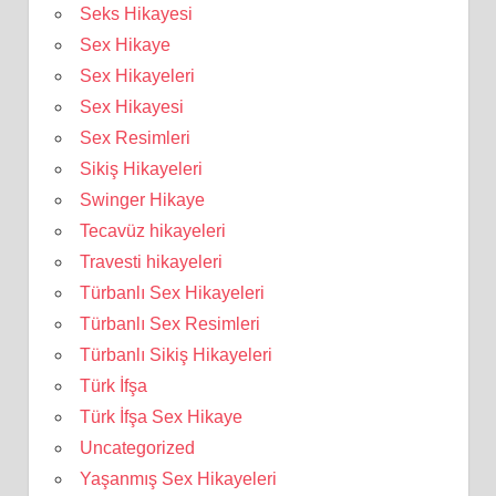
Seks Hikayesi
Sex Hikaye
Sex Hikayeleri
Sex Hikayesi
Sex Resimleri
Sikiş Hikayeleri
Swinger Hikaye
Tecavüz hikayeleri
Travesti hikayeleri
Türbanlı Sex Hikayeleri
Türbanlı Sex Resimleri
Türbanlı Sikiş Hikayeleri
Türk İfşa
Türk İfşa Sex Hikaye
Uncategorized
Yaşanmış Sex Hikayeleri