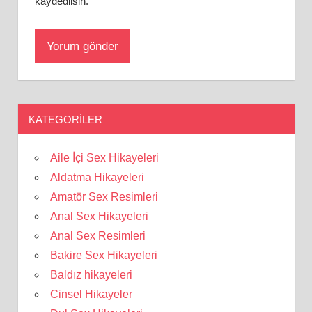
kaydedilsin.
KATEGORILER
Aile İçi Sex Hikayeleri
Aldatma Hikayeleri
Amatör Sex Resimleri
Anal Sex Hikayeleri
Anal Sex Resimleri
Bakire Sex Hikayeleri
Baldız hikayeleri
Cinsel Hikayeler