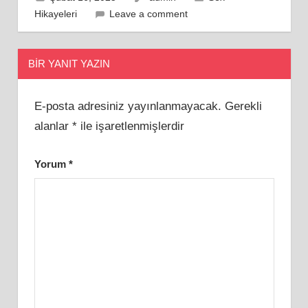
Hikayeleri
Leave a comment
BIR YANIT YAZIN
E-posta adresiniz yayınlanmayacak.
Gerekli
alanlar
*
ile işaretlenmişlerdir
Yorum
*