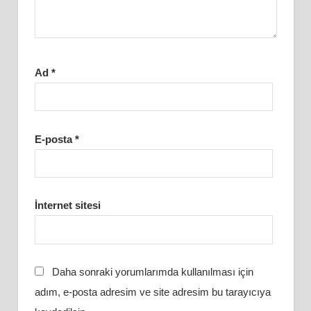
Ad
*
E-posta
*
İnternet sitesi
Daha sonraki yorumlarımda kullanılması için
adım, e-posta adresim ve site adresim bu tarayıcıya