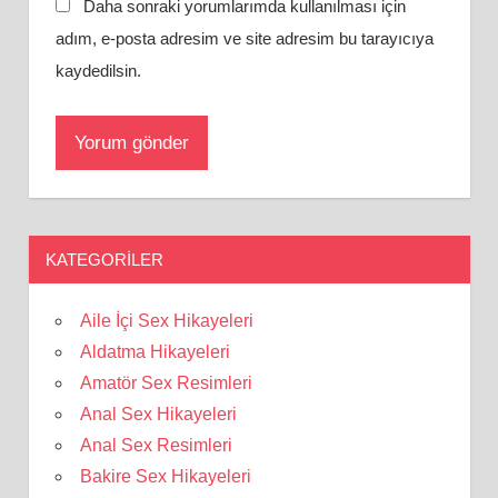
Daha sonraki yorumlarımda kullanılması için
adım, e-posta adresim ve site adresim bu tarayıcıya
kaydedilsin.
KATEGORILER
Aile İçi Sex Hikayeleri
Aldatma Hikayeleri
Amatör Sex Resimleri
Anal Sex Hikayeleri
Anal Sex Resimleri
Bakire Sex Hikayeleri