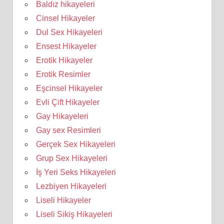
Baldız hikayeleri
Cinsel Hikayeler
Dul Sex Hikayeleri
Ensest Hikayeler
Erotik Hikayeler
Erotik Resimler
Eşcinsel Hikayeler
Evli Çift Hikayeler
Gay Hikayeleri
Gay sex Resimleri
Gerçek Sex Hikayeleri
Grup Sex Hikayeleri
İş Yeri Seks Hikayeleri
Lezbiyen Hikayeleri
Liseli Hikayeler
Liseli Sikiş Hikayeleri