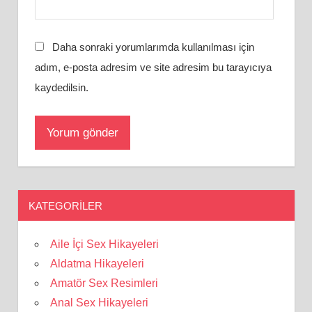
Daha sonraki yorumlarımda kullanılması için
adım, e-posta adresim ve site adresim bu tarayıcıya
kaydedilsin.
KATEGORILER
Aile İçi Sex Hikayeleri
Aldatma Hikayeleri
Amatör Sex Resimleri
Anal Sex Hikayeleri