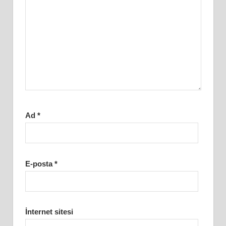
Ad
*
E-posta
*
İnternet sitesi