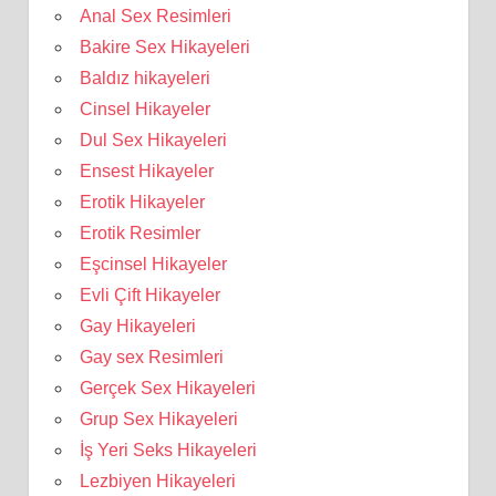
Anal Sex Resimleri
Bakire Sex Hikayeleri
Baldız hikayeleri
Cinsel Hikayeler
Dul Sex Hikayeleri
Ensest Hikayeler
Erotik Hikayeler
Erotik Resimler
Eşcinsel Hikayeler
Evli Çift Hikayeler
Gay Hikayeleri
Gay sex Resimleri
Gerçek Sex Hikayeleri
Grup Sex Hikayeleri
İş Yeri Seks Hikayeleri
Lezbiyen Hikayeleri