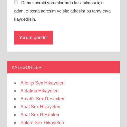
Daha sonraki yorumlarımda kullanılması için
adım, e-posta adresim ve site adresim bu tarayıcıya
kaydedilsin.
KATEGORILER
Aile İçi Sex Hikayeleri
Aldatma Hikayeleri
Amatör Sex Resimleri
Anal Sex Hikayeleri
Anal Sex Resimleri
Bakire Sex Hikayeleri