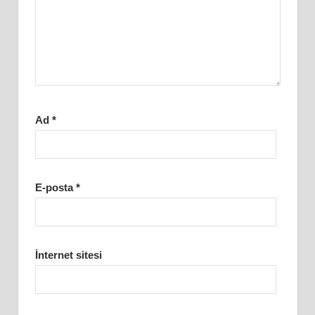
Ad
*
E-posta
*
İnternet sitesi