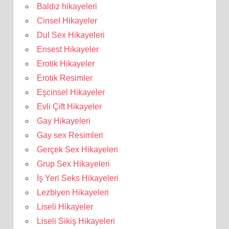
Baldız hikayeleri
Cinsel Hikayeler
Dul Sex Hikayeleri
Ensest Hikayeler
Erotik Hikayeler
Erotik Resimler
Eşcinsel Hikayeler
Evli Çift Hikayeler
Gay Hikayeleri
Gay sex Resimleri
Gerçek Sex Hikayeleri
Grup Sex Hikayeleri
İş Yeri Seks Hikayeleri
Lezbiyen Hikayeleri
Liseli Hikayeler
Liseli Sikiş Hikayeleri