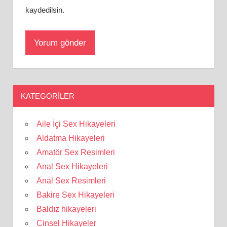
kaydedilsin.
KATEGORILER
Aile İçi Sex Hikayeleri
Aldatma Hikayeleri
Amatör Sex Resimleri
Anal Sex Hikayeleri
Anal Sex Resimleri
Bakire Sex Hikayeleri
Baldız hikayeleri
Cinsel Hikayeler