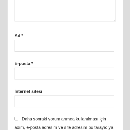
Ad
*
E-posta
*
İnternet sitesi
Daha sonraki yorumlarımda kullanılması için
adım, e-posta adresim ve site adresim bu tarayıcıya