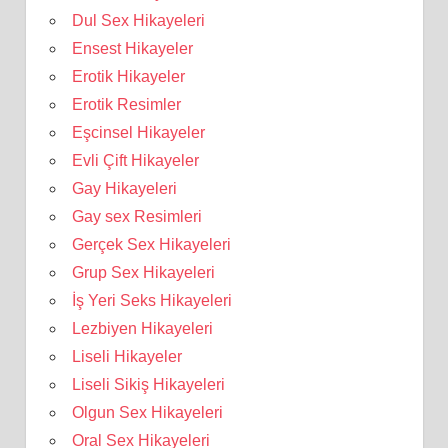
Dul Sex Hikayeleri
Ensest Hikayeler
Erotik Hikayeler
Erotik Resimler
Eşcinsel Hikayeler
Evli Çift Hikayeler
Gay Hikayeleri
Gay sex Resimleri
Gerçek Sex Hikayeleri
Grup Sex Hikayeleri
İş Yeri Seks Hikayeleri
Lezbiyen Hikayeleri
Liseli Hikayeler
Liseli Sikiş Hikayeleri
Olgun Sex Hikayeleri
Oral Sex Hikayeleri