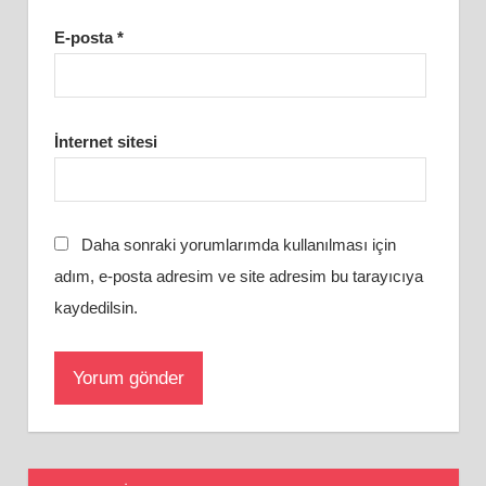
E-posta
*
İnternet sitesi
Daha sonraki yorumlarımda kullanılması için
adım, e-posta adresim ve site adresim bu tarayıcıya
kaydedilsin.