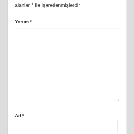
alanlar
*
ile işaretlenmişlerdir
Yorum
*
Ad
*