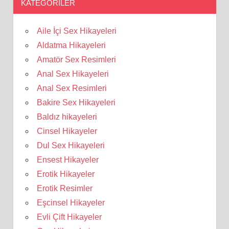
KATEGORILER
Aile İçi Sex Hikayeleri
Aldatma Hikayeleri
Amatör Sex Resimleri
Anal Sex Hikayeleri
Anal Sex Resimleri
Bakire Sex Hikayeleri
Baldız hikayeleri
Cinsel Hikayeler
Dul Sex Hikayeleri
Ensest Hikayeler
Erotik Hikayeler
Erotik Resimler
Eşcinsel Hikayeler
Evli Çift Hikayeler