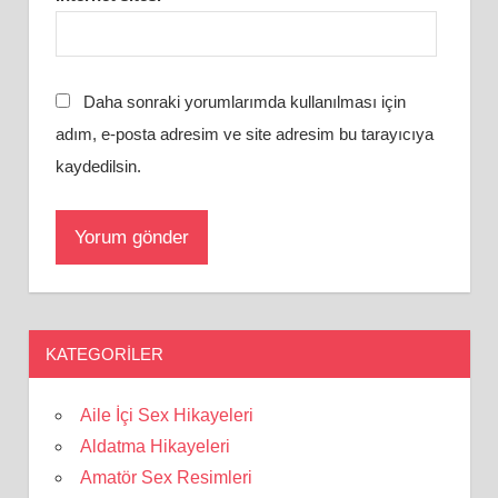
Daha sonraki yorumlarımda kullanılması için
adım, e-posta adresim ve site adresim bu tarayıcıya
kaydedilsin.
KATEGORILER
Aile İçi Sex Hikayeleri
Aldatma Hikayeleri
Amatör Sex Resimleri