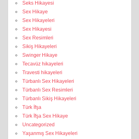
Seks Hikayesi
Sex Hikaye
Sex Hikayeleri
Sex Hikayesi
Sex Resimleri
Sikiş Hikayeleri
Swinger Hikaye
Tecavüz hikayeleri
Travesti hikayeleri
Türbanlı Sex Hikayeleri
Türbanlı Sex Resimleri
Türbanlı Sikiş Hikayeleri
Türk İfşa
Türk İfşa Sex Hikaye
Uncategorized
Yaşanmış Sex Hikayeleri