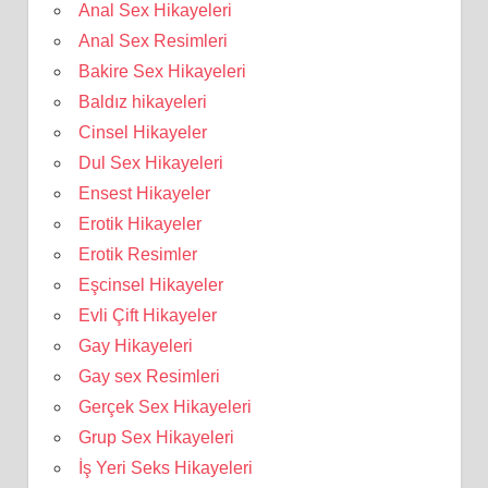
Anal Sex Hikayeleri
Anal Sex Resimleri
Bakire Sex Hikayeleri
Baldız hikayeleri
Cinsel Hikayeler
Dul Sex Hikayeleri
Ensest Hikayeler
Erotik Hikayeler
Erotik Resimler
Eşcinsel Hikayeler
Evli Çift Hikayeler
Gay Hikayeleri
Gay sex Resimleri
Gerçek Sex Hikayeleri
Grup Sex Hikayeleri
İş Yeri Seks Hikayeleri