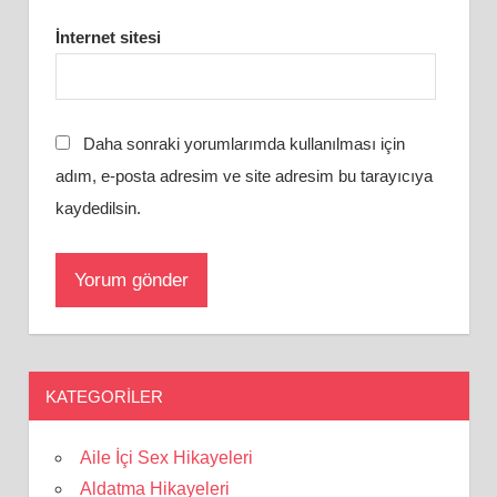
İnternet sitesi
Daha sonraki yorumlarımda kullanılması için
adım, e-posta adresim ve site adresim bu tarayıcıya
kaydedilsin.
KATEGORILER
Aile İçi Sex Hikayeleri
Aldatma Hikayeleri