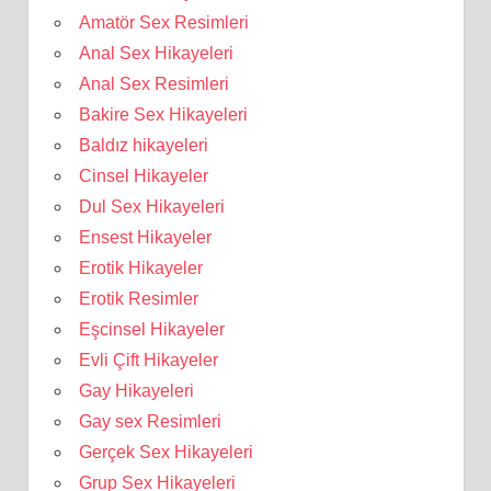
Amatör Sex Resimleri
Anal Sex Hikayeleri
Anal Sex Resimleri
Bakire Sex Hikayeleri
Baldız hikayeleri
Cinsel Hikayeler
Dul Sex Hikayeleri
Ensest Hikayeler
Erotik Hikayeler
Erotik Resimler
Eşcinsel Hikayeler
Evli Çift Hikayeler
Gay Hikayeleri
Gay sex Resimleri
Gerçek Sex Hikayeleri
Grup Sex Hikayeleri