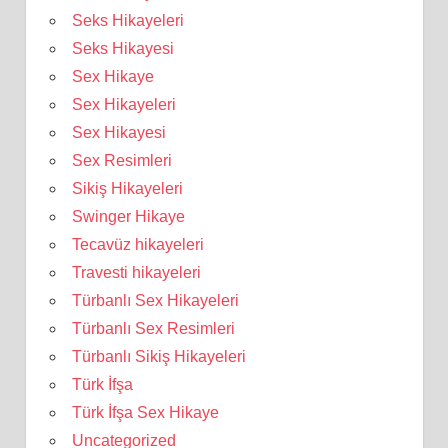
Seks Hikayeleri
Seks Hikayesi
Sex Hikaye
Sex Hikayeleri
Sex Hikayesi
Sex Resimleri
Sikiş Hikayeleri
Swinger Hikaye
Tecavüz hikayeleri
Travesti hikayeleri
Türbanlı Sex Hikayeleri
Türbanlı Sex Resimleri
Türbanlı Sikiş Hikayeleri
Türk İfşa
Türk İfşa Sex Hikaye
Uncategorized