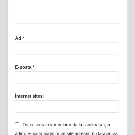
Ad
*
E-posta
*
İnternet sitesi
Daha sonraki yorumlarımda kullanılması için
adım, e-posta adresim ve site adresim bu tarayıcıya