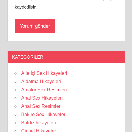
kaydedilsin.
KATEGORILER
Aile İçi Sex Hikayeleri
Aldatma Hikayeleri
Amatör Sex Resimleri
Anal Sex Hikayeleri
Anal Sex Resimleri
Bakire Sex Hikayeleri
Baldız hikayeleri
Cinsel Hikayeler