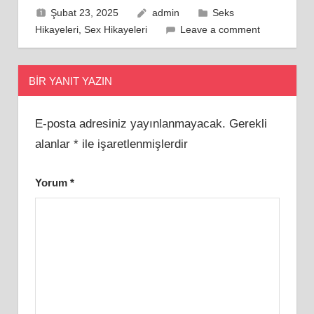
Şubat 23, 2025
admin
Seks
Hikayeleri
,
Sex Hikayeleri
Leave a comment
BIR YANIT YAZIN
E-posta adresiniz yayınlanmayacak.
Gerekli
alanlar
*
ile işaretlenmişlerdir
Yorum
*