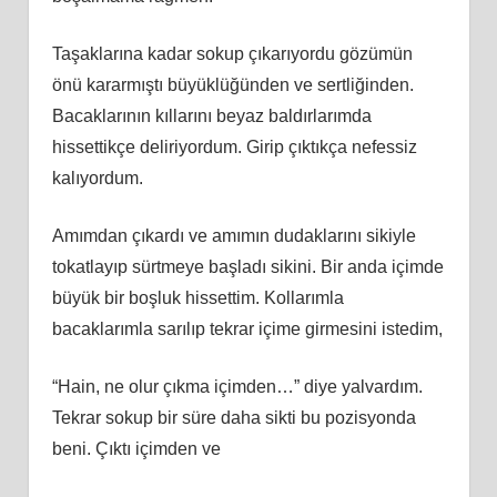
Taşaklarına kadar sokup çıkarıyordu gözümün
önü kararmıştı büyüklüğünden ve sertliğinden.
Bacaklarının kıllarını beyaz baldırlarımda
hissettikçe deliriyordum. Girip çıktıkça nefessiz
kalıyordum.
Amımdan çıkardı ve amımın dudaklarını sikiyle
tokatlayıp sürtmeye başladı sikini. Bir anda içimde
büyük bir boşluk hissettim. Kollarımla
bacaklarımla sarılıp tekrar içime girmesini istedim,
“Hain, ne olur çıkma içimden…” diye yalvardım.
Tekrar sokup bir süre daha sikti bu pozisyonda
beni. Çıktı içimden ve