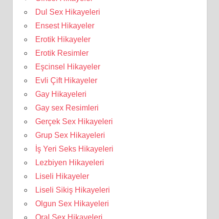
Dul Sex Hikayeleri
Ensest Hikayeler
Erotik Hikayeler
Erotik Resimler
Eşcinsel Hikayeler
Evli Çift Hikayeler
Gay Hikayeleri
Gay sex Resimleri
Gerçek Sex Hikayeleri
Grup Sex Hikayeleri
İş Yeri Seks Hikayeleri
Lezbiyen Hikayeleri
Liseli Hikayeler
Liseli Sikiş Hikayeleri
Olgun Sex Hikayeleri
Oral Sex Hikayeleri