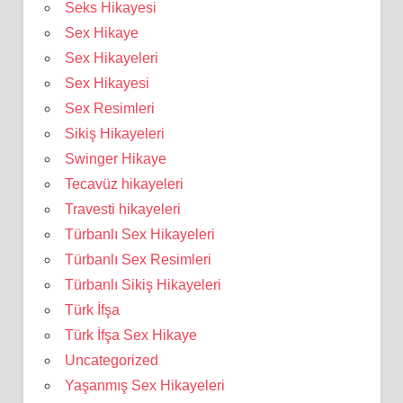
Seks Hikayesi
Sex Hikaye
Sex Hikayeleri
Sex Hikayesi
Sex Resimleri
Sikiş Hikayeleri
Swinger Hikaye
Tecavüz hikayeleri
Travesti hikayeleri
Türbanlı Sex Hikayeleri
Türbanlı Sex Resimleri
Türbanlı Sikiş Hikayeleri
Türk İfşa
Türk İfşa Sex Hikaye
Uncategorized
Yaşanmış Sex Hikayeleri