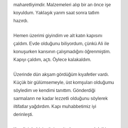
maharetliyimdir. Malzemeleri alıp bir an önce işe
koyuldum. Yaklaşık yarım saat sonra tatlım
hazırdı.
Hemen üzerimi giyindim ve alt katın kapısını
çaldım. Evde olduğunu biliyordum, çünkü Ali ile
konuşurken karısının çalışmadığını öğrenmiştim.
Kapıyı çaldım, açtı. Öylece kalakaldım.
Üzerinde dün akşam gördüğüm kıyafetler vardı.
Küçük bir gülümsemeyle, üst komşuları olduğumu
söyledim ve kendimi tanıttım. Gönderdiği
sarmaların ne kadar lezzetli olduğunu söylerek
iltifatlar yağdırdım. Kapı muhabbetimiz iyi
derinleşti.