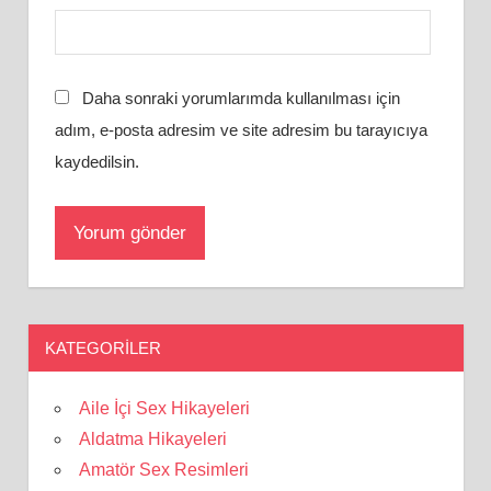
Daha sonraki yorumlarımda kullanılması için
adım, e-posta adresim ve site adresim bu tarayıcıya
kaydedilsin.
KATEGORILER
Aile İçi Sex Hikayeleri
Aldatma Hikayeleri
Amatör Sex Resimleri