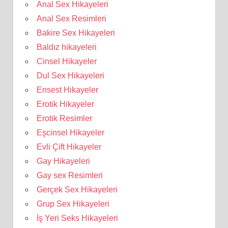
Anal Sex Hikayeleri
Anal Sex Resimleri
Bakire Sex Hikayeleri
Baldız hikayeleri
Cinsel Hikayeler
Dul Sex Hikayeleri
Ensest Hikayeler
Erotik Hikayeler
Erotik Resimler
Eşcinsel Hikayeler
Evli Çift Hikayeler
Gay Hikayeleri
Gay sex Resimleri
Gerçek Sex Hikayeleri
Grup Sex Hikayeleri
İş Yeri Seks Hikayeleri