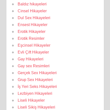
Baldız hikayeleri
Cinsel Hikayeler
Dul Sex Hikayeleri
Ensest Hikayeler
Erotik Hikayeler
Erotik Resimler
Eşcinsel Hikayeler
Evli Çift Hikayeler
Gay Hikayeleri
Gay sex Resimleri
Gerçek Sex Hikayeleri
Grup Sex Hikayeleri
İş Yeri Seks Hikayeleri
Lezbiyen Hikayeleri
Liseli Hikayeler
Liseli Sikiş Hikayeleri