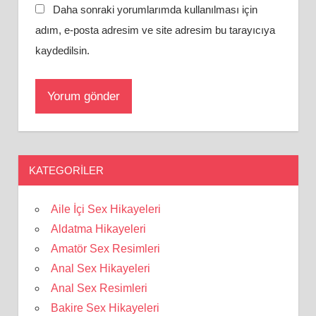
Daha sonraki yorumlarımda kullanılması için
adım, e-posta adresim ve site adresim bu tarayıcıya
kaydedilsin.
KATEGORILER
Aile İçi Sex Hikayeleri
Aldatma Hikayeleri
Amatör Sex Resimleri
Anal Sex Hikayeleri
Anal Sex Resimleri
Bakire Sex Hikayeleri