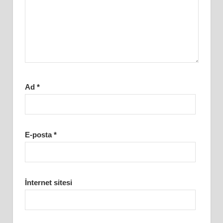
Ad
*
E-posta
*
İnternet sitesi