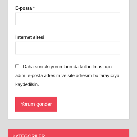
E-posta
*
İnternet sitesi
Daha sonraki yorumlarımda kullanılması için
adım, e-posta adresim ve site adresim bu tarayıcıya
kaydedilsin.
KATEGORILER