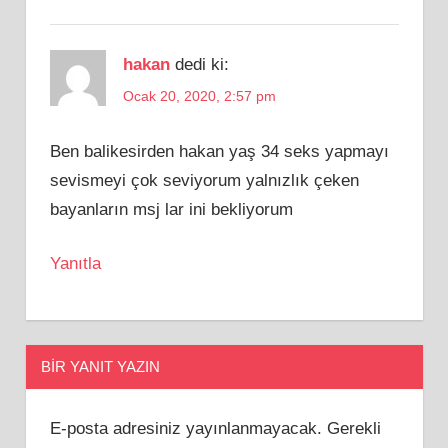
hakan
dedi ki:
Ocak 20, 2020, 2:57 pm
Ben balikesirden hakan yaş 34 seks yapmayı
sevismeyi çok seviyorum yalnızlık çeken
bayanların msj lar ini bekliyorum
Yanıtla
BIR YANIT YAZIN
E-posta adresiniz yayınlanmayacak.
Gerekli