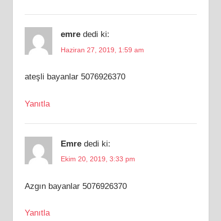
emre
dedi ki:
Haziran 27, 2019, 1:59 am
ateşli bayanlar 5076926370
Yanıtla
Emre
dedi ki:
Ekim 20, 2019, 3:33 pm
Azgın bayanlar 5076926370
Yanıtla