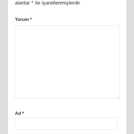
alanlar
*
ile işaretlenmişlerdir
Yorum
*
Ad
*