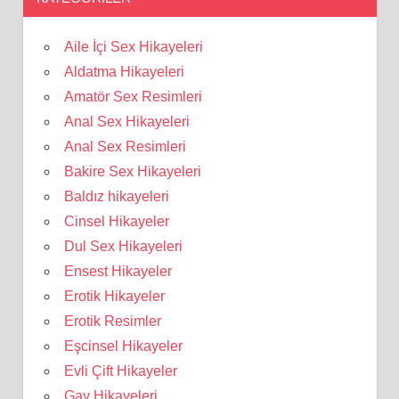
Aile İçi Sex Hikayeleri
Aldatma Hikayeleri
Amatör Sex Resimleri
Anal Sex Hikayeleri
Anal Sex Resimleri
Bakire Sex Hikayeleri
Baldız hikayeleri
Cinsel Hikayeler
Dul Sex Hikayeleri
Ensest Hikayeler
Erotik Hikayeler
Erotik Resimler
Eşcinsel Hikayeler
Evli Çift Hikayeler
Gay Hikayeleri