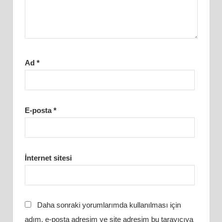
Ad
*
E-posta
*
İnternet sitesi
Daha sonraki yorumlarımda kullanılması için
adım, e-posta adresim ve site adresim bu tarayıcıya