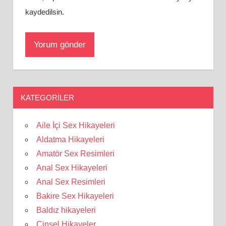
kaydedilsin.
KATEGORILER
Aile İçi Sex Hikayeleri
Aldatma Hikayeleri
Amatör Sex Resimleri
Anal Sex Hikayeleri
Anal Sex Resimleri
Bakire Sex Hikayeleri
Baldız hikayeleri
Cinsel Hikayeler