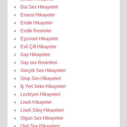
Dul Sex Hikayeleri
Ensest Hikayeler
Erotik Hikayeler
Erotik Resimler
Eşcinsel Hikayeler
Evli Çift Hikayeler
Gay Hikayeleri
Gay sex Resimleri
Gerçek Sex Hikayeleri
Grup Sex Hikayeleri
İş Yeri Seks Hikayeleri
Lezbiyen Hikayeleri
Liseli Hikayeler
Liseli Sikiş Hikayeleri
Olgun Sex Hikayeleri
Oral Sex Hikayeleri