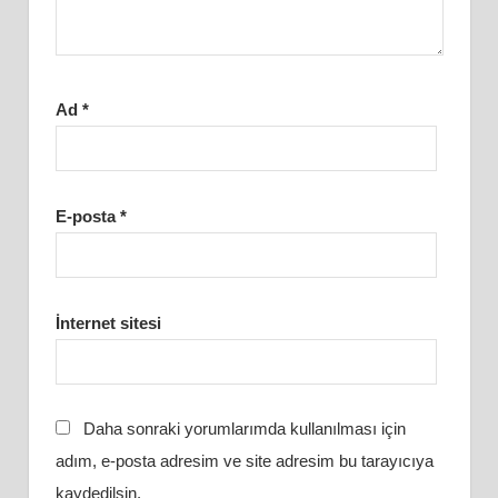
Ad
*
E-posta
*
İnternet sitesi
Daha sonraki yorumlarımda kullanılması için
adım, e-posta adresim ve site adresim bu tarayıcıya
kaydedilsin.