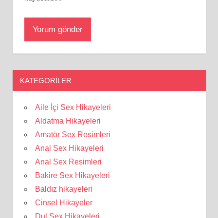
KATEGORILER
Aile İçi Sex Hikayeleri
Aldatma Hikayeleri
Amatör Sex Resimleri
Anal Sex Hikayeleri
Anal Sex Resimleri
Bakire Sex Hikayeleri
Baldız hikayeleri
Cinsel Hikayeler
Dul Sex Hikayeleri