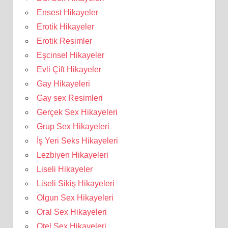
Ensest Hikayeler
Erotik Hikayeler
Erotik Resimler
Eşcinsel Hikayeler
Evli Çift Hikayeler
Gay Hikayeleri
Gay sex Resimleri
Gerçek Sex Hikayeleri
Grup Sex Hikayeleri
İş Yeri Seks Hikayeleri
Lezbiyen Hikayeleri
Liseli Hikayeler
Liseli Sikiş Hikayeleri
Olgun Sex Hikayeleri
Oral Sex Hikayeleri
Otel Sex Hikayeleri