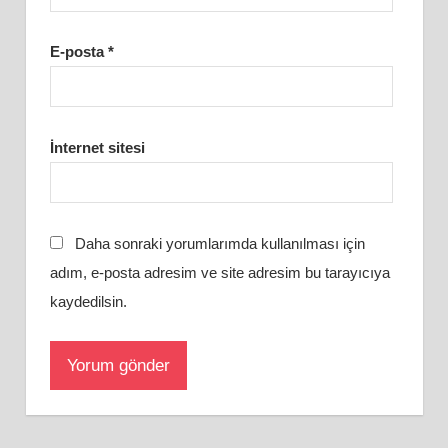
E-posta
*
İnternet sitesi
Daha sonraki yorumlarımda kullanılması için
adım, e-posta adresim ve site adresim bu tarayıcıya
kaydedilsin.