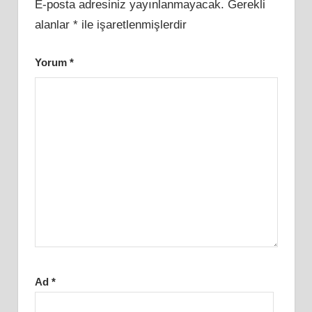
E-posta adresiniz yayınlanmayacak.
Gerekli
alanlar
*
ile işaretlenmişlerdir
Yorum
*
Ad
*