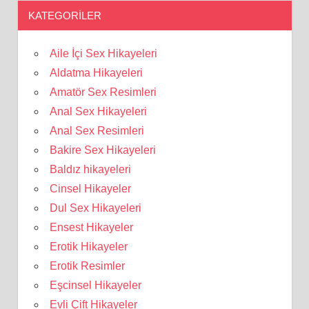
KATEGORILER
Aile İçi Sex Hikayeleri
Aldatma Hikayeleri
Amatör Sex Resimleri
Anal Sex Hikayeleri
Anal Sex Resimleri
Bakire Sex Hikayeleri
Baldız hikayeleri
Cinsel Hikayeler
Dul Sex Hikayeleri
Ensest Hikayeler
Erotik Hikayeler
Erotik Resimler
Eşcinsel Hikayeler
Evli Çift Hikayeler