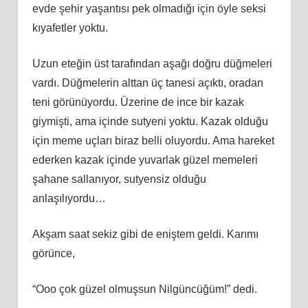
evde şehir yaşantısı pek olmadığı için öyle seksi
kıyafetler yoktu.
Uzun eteğin üst tarafından aşağı doğru düğmeleri
vardı. Düğmelerin alttan üç tanesi açıktı, oradan
teni görünüyordu. Üzerine de ince bir kazak
giymişti, ama içinde sutyeni yoktu. Kazak olduğu
için meme uçları biraz belli oluyordu. Ama hareket
ederken kazak içinde yuvarlak güzel memeleri
şahane sallanıyor, sutyensiz olduğu
anlaşılıyordu…
Akşam saat sekiz gibi de eniştem geldi. Karımı
görünce,
“Ooo çok güzel olmuşsun Nilgüncüğüm!” dedi.