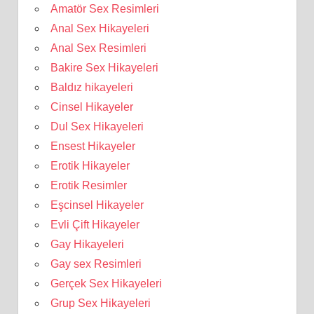
Amatör Sex Resimleri
Anal Sex Hikayeleri
Anal Sex Resimleri
Bakire Sex Hikayeleri
Baldız hikayeleri
Cinsel Hikayeler
Dul Sex Hikayeleri
Ensest Hikayeler
Erotik Hikayeler
Erotik Resimler
Eşcinsel Hikayeler
Evli Çift Hikayeler
Gay Hikayeleri
Gay sex Resimleri
Gerçek Sex Hikayeleri
Grup Sex Hikayeleri