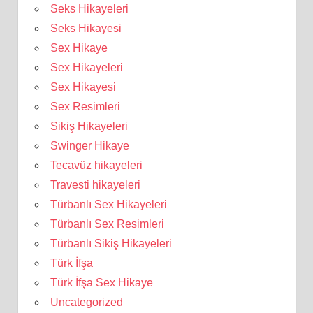
Seks Hikayeleri
Seks Hikayesi
Sex Hikaye
Sex Hikayeleri
Sex Hikayesi
Sex Resimleri
Sikiş Hikayeleri
Swinger Hikaye
Tecavüz hikayeleri
Travesti hikayeleri
Türbanlı Sex Hikayeleri
Türbanlı Sex Resimleri
Türbanlı Sikiş Hikayeleri
Türk İfşa
Türk İfşa Sex Hikaye
Uncategorized