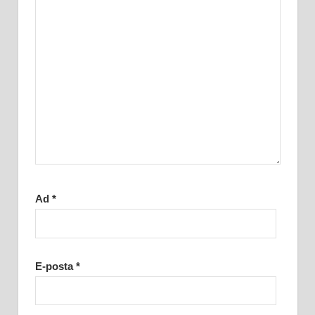
Ad
*
E-posta
*