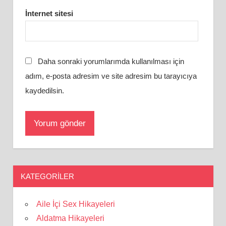
İnternet sitesi
Daha sonraki yorumlarımda kullanılması için
adım, e-posta adresim ve site adresim bu tarayıcıya
kaydedilsin.
KATEGORILER
Aile İçi Sex Hikayeleri
Aldatma Hikayeleri