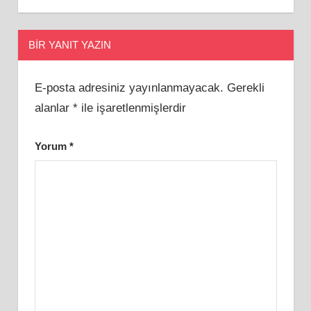
BIR YANIT YAZIN
E-posta adresiniz yayınlanmayacak.
Gerekli
alanlar
*
ile işaretlenmişlerdir
Yorum
*