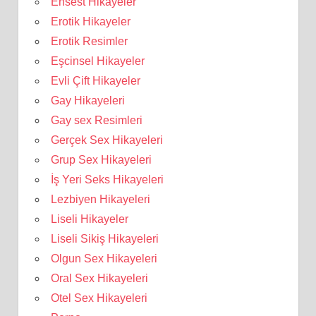
Ensest Hikayeler
Erotik Hikayeler
Erotik Resimler
Eşcinsel Hikayeler
Evli Çift Hikayeler
Gay Hikayeleri
Gay sex Resimleri
Gerçek Sex Hikayeleri
Grup Sex Hikayeleri
İş Yeri Seks Hikayeleri
Lezbiyen Hikayeleri
Liseli Hikayeler
Liseli Sikiş Hikayeleri
Olgun Sex Hikayeleri
Oral Sex Hikayeleri
Otel Sex Hikayeleri