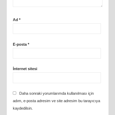
Ad
*
E-posta
*
İnternet sitesi
Daha sonraki yorumlarımda kullanılması için
adım, e-posta adresim ve site adresim bu tarayıcıya
kaydedilsin.