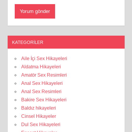
KATEGORILER
Aile İçi Sex Hikayeleri
Aldatma Hikayeleri
Amatör Sex Resimleri
Anal Sex Hikayeleri
Anal Sex Resimleri
Bakire Sex Hikayeleri
Baldız hikayeleri
Cinsel Hikayeler
Dul Sex Hikayeleri