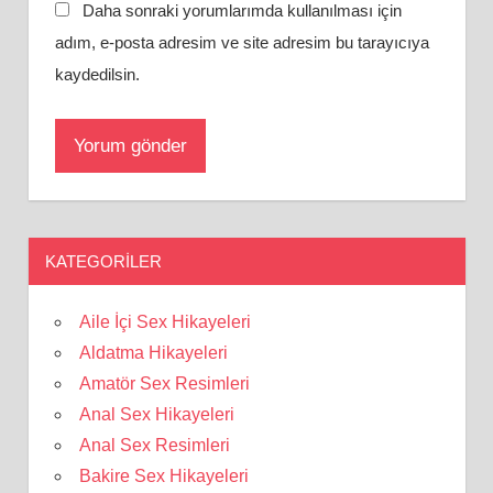
Daha sonraki yorumlarımda kullanılması için
adım, e-posta adresim ve site adresim bu tarayıcıya
kaydedilsin.
KATEGORILER
Aile İçi Sex Hikayeleri
Aldatma Hikayeleri
Amatör Sex Resimleri
Anal Sex Hikayeleri
Anal Sex Resimleri
Bakire Sex Hikayeleri