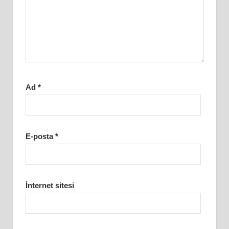
Ad
*
E-posta
*
İnternet sitesi