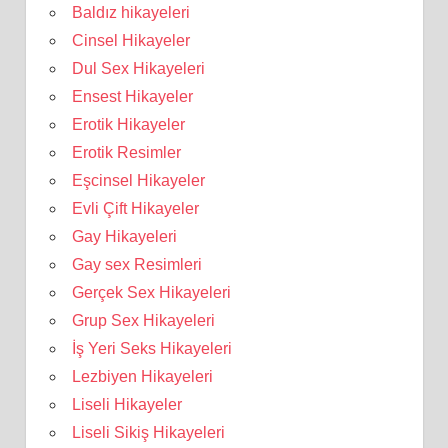
Baldız hikayeleri
Cinsel Hikayeler
Dul Sex Hikayeleri
Ensest Hikayeler
Erotik Hikayeler
Erotik Resimler
Eşcinsel Hikayeler
Evli Çift Hikayeler
Gay Hikayeleri
Gay sex Resimleri
Gerçek Sex Hikayeleri
Grup Sex Hikayeleri
İş Yeri Seks Hikayeleri
Lezbiyen Hikayeleri
Liseli Hikayeler
Liseli Sikiş Hikayeleri