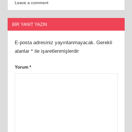
Leave a comment
BIR YANIT YAZIN
E-posta adresiniz yayınlanmayacak.
Gerekli
alanlar
*
ile işaretlenmişlerdir
Yorum
*