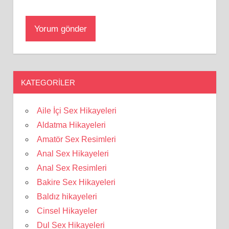
KATEGORILER
Aile İçi Sex Hikayeleri
Aldatma Hikayeleri
Amatör Sex Resimleri
Anal Sex Hikayeleri
Anal Sex Resimleri
Bakire Sex Hikayeleri
Baldız hikayeleri
Cinsel Hikayeler
Dul Sex Hikayeleri