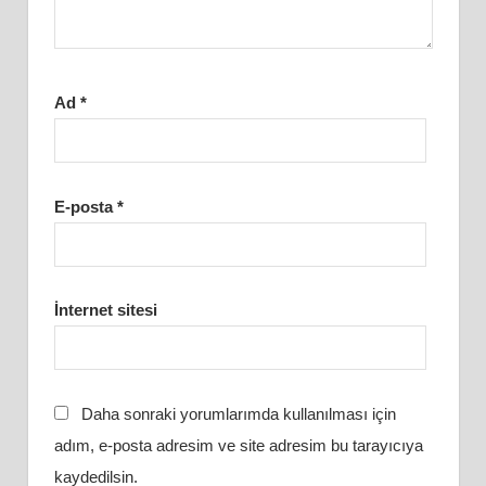
Ad
*
E-posta
*
İnternet sitesi
Daha sonraki yorumlarımda kullanılması için
adım, e-posta adresim ve site adresim bu tarayıcıya
kaydedilsin.