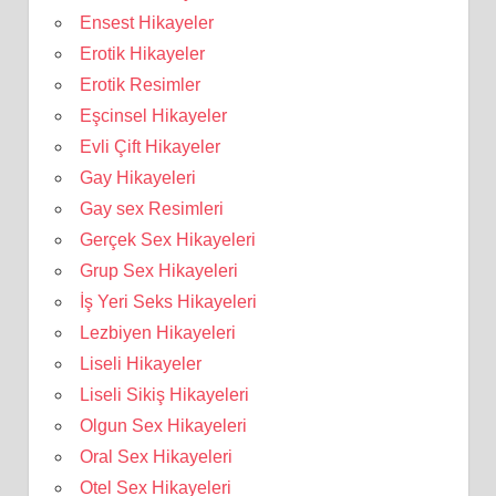
Ensest Hikayeler
Erotik Hikayeler
Erotik Resimler
Eşcinsel Hikayeler
Evli Çift Hikayeler
Gay Hikayeleri
Gay sex Resimleri
Gerçek Sex Hikayeleri
Grup Sex Hikayeleri
İş Yeri Seks Hikayeleri
Lezbiyen Hikayeleri
Liseli Hikayeler
Liseli Sikiş Hikayeleri
Olgun Sex Hikayeleri
Oral Sex Hikayeleri
Otel Sex Hikayeleri