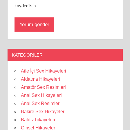
kaydedilsin.
KATEGORILER
Aile İçi Sex Hikayeleri
Aldatma Hikayeleri
Amatör Sex Resimleri
Anal Sex Hikayeleri
Anal Sex Resimleri
Bakire Sex Hikayeleri
Baldız hikayeleri
Cinsel Hikayeler