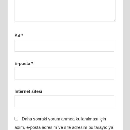
Ad
*
E-posta
*
İnternet sitesi
Daha sonraki yorumlarımda kullanılması için
adım, e-posta adresim ve site adresim bu tarayıcıya