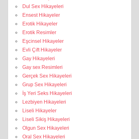
Dul Sex Hikayeleri
Ensest Hikayeler
Erotik Hikayeler
Erotik Resimler
Eşcinsel Hikayeler
Evli Çift Hikayeler
Gay Hikayeleri
Gay sex Resimleri
Gerçek Sex Hikayeleri
Grup Sex Hikayeleri
İş Yeri Seks Hikayeleri
Lezbiyen Hikayeleri
Liseli Hikayeler
Liseli Sikiş Hikayeleri
Olgun Sex Hikayeleri
Oral Sex Hikayeleri