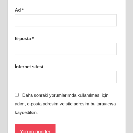
Ad
*
E-posta
*
İnternet sitesi
Daha sonraki yorumlarımda kullanılması için
adım, e-posta adresim ve site adresim bu tarayıcıya
kaydedilsin.