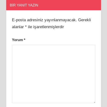
BIR YANIT YAZIN
E-posta adresiniz yayınlanmayacak.
Gerekli
alanlar
*
ile işaretlenmişlerdir
Yorum
*