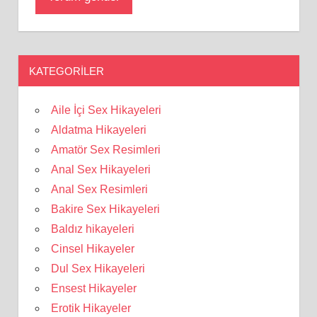
KATEGORILER
Aile İçi Sex Hikayeleri
Aldatma Hikayeleri
Amatör Sex Resimleri
Anal Sex Hikayeleri
Anal Sex Resimleri
Bakire Sex Hikayeleri
Baldız hikayeleri
Cinsel Hikayeler
Dul Sex Hikayeleri
Ensest Hikayeler
Erotik Hikayeler