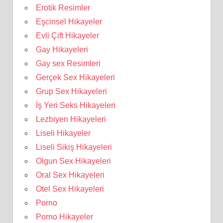
Erotik Resimler
Eşcinsel Hikayeler
Evli Çift Hikayeler
Gay Hikayeleri
Gay sex Resimleri
Gerçek Sex Hikayeleri
Grup Sex Hikayeleri
İş Yeri Seks Hikayeleri
Lezbiyen Hikayeleri
Liseli Hikayeler
Liseli Sikiş Hikayeleri
Olgun Sex Hikayeleri
Oral Sex Hikayeleri
Otel Sex Hikayeleri
Porno
Porno Hikayeler