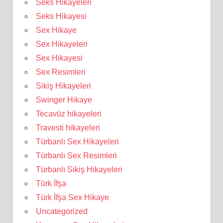
Seks Hikayeleri
Seks Hikayesi
Sex Hikaye
Sex Hikayeleri
Sex Hikayesi
Sex Resimleri
Sikiş Hikayeleri
Swinger Hikaye
Tecavüz hikayeleri
Travesti hikayeleri
Türbanlı Sex Hikayeleri
Türbanlı Sex Resimleri
Türbanlı Sikiş Hikayeleri
Türk İfşa
Türk İfşa Sex Hikaye
Uncategorized