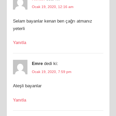
Ocak 19, 2020, 12:16 am
Selam bayanlar kenan ben çağrı atmanız
yeterli
Yanıtla
Emre
dedi ki:
Ocak 19, 2020, 7:59 pm
Ateşli bayanlar
Yanıtla