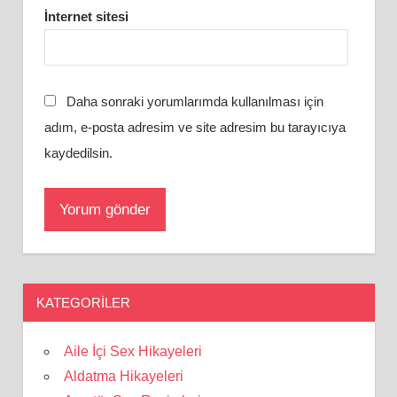
İnternet sitesi
Daha sonraki yorumlarımda kullanılması için
adım, e-posta adresim ve site adresim bu tarayıcıya
kaydedilsin.
KATEGORILER
Aile İçi Sex Hikayeleri
Aldatma Hikayeleri