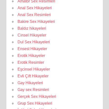
Amatör Sex Resimleri
Anal Sex Hikayeleri
Anal Sex Resimleri
Bakire Sex Hikayeleri
Baldız hikayeleri
Cinsel Hikayeler
Dul Sex Hikayeleri
Ensest Hikayeler
Erotik Hikayeler
Erotik Resimler
Eşcinsel Hikayeler
Evli Çift Hikayeler
Gay Hikayeleri
Gay sex Resimleri
Gerçek Sex Hikayeleri
Grup Sex Hikayeleri