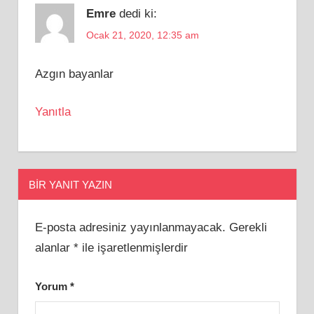
Emre
dedi ki:
Ocak 21, 2020, 12:35 am
Azgın bayanlar
Yanıtla
BIR YANIT YAZIN
E-posta adresiniz yayınlanmayacak.
Gerekli
alanlar
*
ile işaretlenmişlerdir
Yorum
*