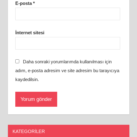
E-posta
*
İnternet sitesi
Daha sonraki yorumlarımda kullanılması için
adım, e-posta adresim ve site adresim bu tarayıcıya
kaydedilsin.
KATEGORILER