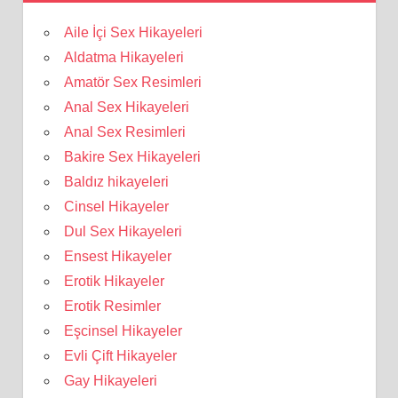
Aile İçi Sex Hikayeleri
Aldatma Hikayeleri
Amatör Sex Resimleri
Anal Sex Hikayeleri
Anal Sex Resimleri
Bakire Sex Hikayeleri
Baldız hikayeleri
Cinsel Hikayeler
Dul Sex Hikayeleri
Ensest Hikayeler
Erotik Hikayeler
Erotik Resimler
Eşcinsel Hikayeler
Evli Çift Hikayeler
Gay Hikayeleri