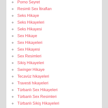
Porno Seyret
Resimli Sex İtirafları
Seks Hikaye
Seks Hikayeleri
Seks Hikayesi
Sex Hikaye
Sex Hikayeleri
Sex Hikayesi
Sex Resimleri
Sikiş Hikayeleri
Swinger Hikaye
Tecavüz hikayeleri
Travesti hikayeleri
Türbanlı Sex Hikayeleri
Türbanlı Sex Resimleri
Türbanlı Sikiş Hikayeleri