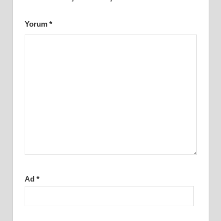
Yorum
*
Ad
*