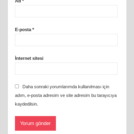
Ad
*
E-posta
*
İnternet sitesi
Daha sonraki yorumlarımda kullanılması için
adım, e-posta adresim ve site adresim bu tarayıcıya
kaydedilsin.