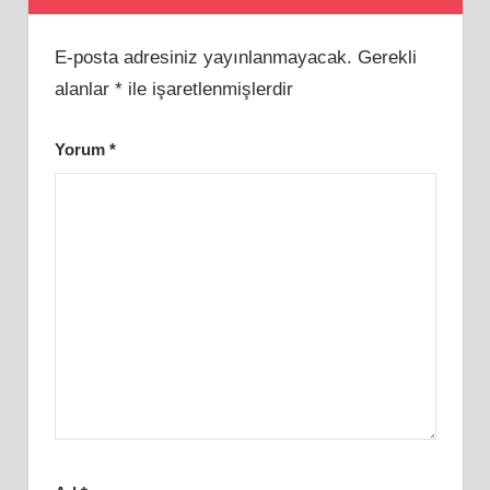
E-posta adresiniz yayınlanmayacak.
Gerekli
alanlar
*
ile işaretlenmişlerdir
Yorum
*