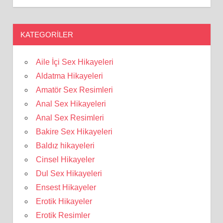
KATEGORILER
Aile İçi Sex Hikayeleri
Aldatma Hikayeleri
Amatör Sex Resimleri
Anal Sex Hikayeleri
Anal Sex Resimleri
Bakire Sex Hikayeleri
Baldız hikayeleri
Cinsel Hikayeler
Dul Sex Hikayeleri
Ensest Hikayeler
Erotik Hikayeler
Erotik Resimler