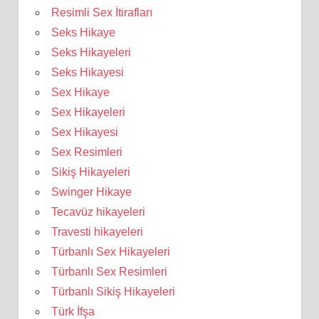
Resimli Sex İtirafları
Seks Hikaye
Seks Hikayeleri
Seks Hikayesi
Sex Hikaye
Sex Hikayeleri
Sex Hikayesi
Sex Resimleri
Sikiş Hikayeleri
Swinger Hikaye
Tecavüz hikayeleri
Travesti hikayeleri
Türbanlı Sex Hikayeleri
Türbanlı Sex Resimleri
Türbanlı Sikiş Hikayeleri
Türk İfşa