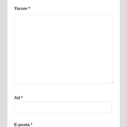
Yorum
*
Ad
*
E-posta
*