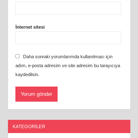
İnternet sitesi
Daha sonraki yorumlarımda kullanılması için
adım, e-posta adresim ve site adresim bu tarayıcıya
kaydedilsin.
KATEGORILER