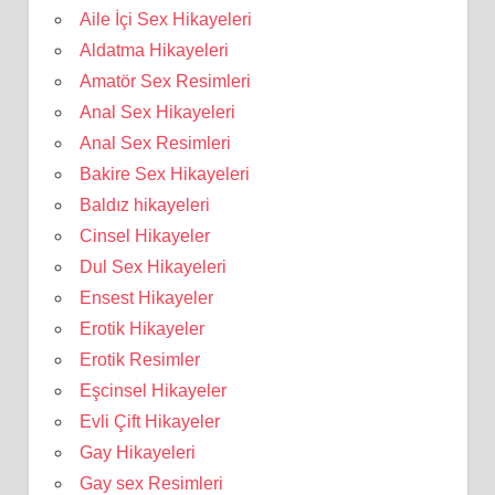
Aile İçi Sex Hikayeleri
Aldatma Hikayeleri
Amatör Sex Resimleri
Anal Sex Hikayeleri
Anal Sex Resimleri
Bakire Sex Hikayeleri
Baldız hikayeleri
Cinsel Hikayeler
Dul Sex Hikayeleri
Ensest Hikayeler
Erotik Hikayeler
Erotik Resimler
Eşcinsel Hikayeler
Evli Çift Hikayeler
Gay Hikayeleri
Gay sex Resimleri