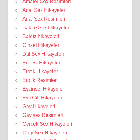
Amatör Sex Resimleri
Anal Sex Hikayeleri
Anal Sex Resimleri
Bakire Sex Hikayeleri
Baldız hikayeleri
Cinsel Hikayeler
Dul Sex Hikayeleri
Ensest Hikayeler
Erotik Hikayeler
Erotik Resimler
Eşcinsel Hikayeler
Evli Çift Hikayeler
Gay Hikayeleri
Gay sex Resimleri
Gerçek Sex Hikayeleri
Grup Sex Hikayeleri