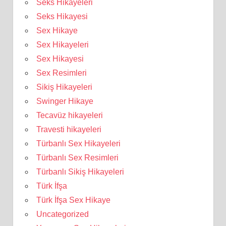
Seks Hikayeleri
Seks Hikayesi
Sex Hikaye
Sex Hikayeleri
Sex Hikayesi
Sex Resimleri
Sikiş Hikayeleri
Swinger Hikaye
Tecavüz hikayeleri
Travesti hikayeleri
Türbanlı Sex Hikayeleri
Türbanlı Sex Resimleri
Türbanlı Sikiş Hikayeleri
Türk İfşa
Türk İfşa Sex Hikaye
Uncategorized