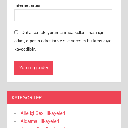
İnternet sitesi
Daha sonraki yorumlarımda kullanılması için
adım, e-posta adresim ve site adresim bu tarayıcıya
kaydedilsin.
KATEGORILER
Aile İçi Sex Hikayeleri
Aldatma Hikayeleri