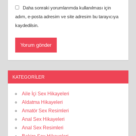
Daha sonraki yorumlarımda kullanılması için
adım, e-posta adresim ve site adresim bu tarayıcıya
kaydedilsin.
KATEGORILER
Aile İçi Sex Hikayeleri
Aldatma Hikayeleri
Amatör Sex Resimleri
Anal Sex Hikayeleri
Anal Sex Resimleri