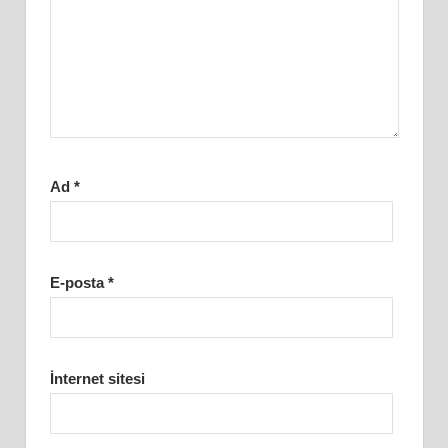
Ad
*
E-posta
*
İnternet sitesi