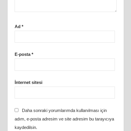
Ad
*
E-posta
*
İnternet sitesi
Daha sonraki yorumlarımda kullanılması için
adım, e-posta adresim ve site adresim bu tarayıcıya
kaydedilsin.