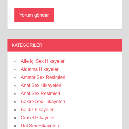
KATEGORILER
Aile İçi Sex Hikayeleri
Aldatma Hikayeleri
Amatör Sex Resimleri
Anal Sex Hikayeleri
Anal Sex Resimleri
Bakire Sex Hikayeleri
Baldız hikayeleri
Cinsel Hikayeler
Dul Sex Hikayeleri