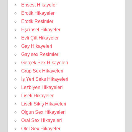
Ensest Hikayeler
Erotik Hikayeler
Erotik Resimler
Eşcinsel Hikayeler
Evli Çift Hikayeler
Gay Hikayeleri
Gay sex Resimleri
Gerçek Sex Hikayeleri
Grup Sex Hikayeleri
İş Yeri Seks Hikayeleri
Lezbiyen Hikayeleri
Liseli Hikayeler
Liseli Sikiş Hikayeleri
Olgun Sex Hikayeleri
Oral Sex Hikayeleri
Otel Sex Hikayeleri