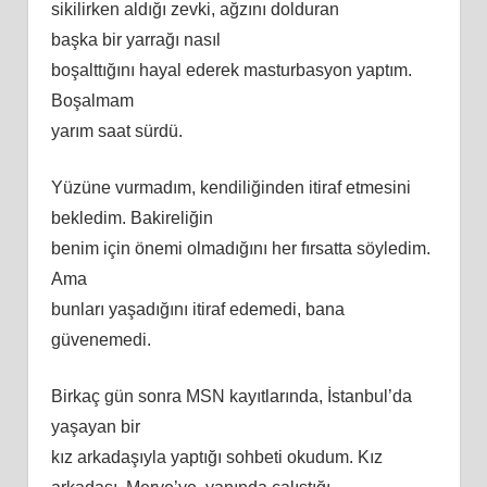
sikilirken aldığı zevki, ağzını dolduran
başka bir yarrağı nasıl
boşalttığını hayal ederek masturbasyon yaptım.
Boşalmam
yarım saat sürdü.
Yüzüne vurmadım, kendiliğinden itiraf etmesini
bekledim. Bakireliğin
benim için önemi olmadığını her fırsatta söyledim.
Ama
bunları yaşadığını itiraf edemedi, bana
güvenemedi.
Birkaç gün sonra MSN kayıtlarında, İstanbul’da
yaşayan bir
kız arkadaşıyla yaptığı sohbeti okudum. Kız