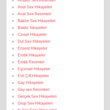
Amatör Sex Resimleri
Anal Sex Hikayeleri
Anal Sex Resimleri
Bakire Sex Hikayeleri
Baldız hikayeleri
Cinsel Hikayeler
Dul Sex Hikayeleri
Ensest Hikayeler
Erotik Hikayeler
Erotik Resimler
Eşcinsel Hikayeler
Evli Çift Hikayeler
Gay Hikayeleri
Gay sex Resimleri
Gerçek Sex Hikayeleri
Grup Sex Hikayeleri