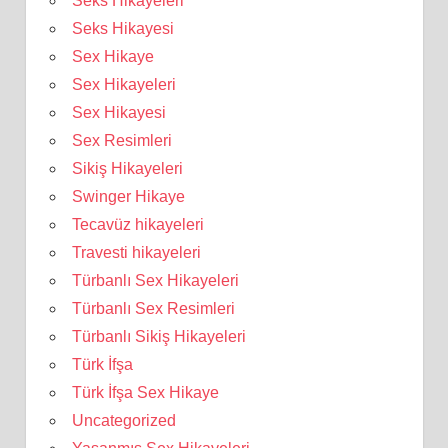
Seks Hikayeleri
Seks Hikayesi
Sex Hikaye
Sex Hikayeleri
Sex Hikayesi
Sex Resimleri
Sikiş Hikayeleri
Swinger Hikaye
Tecavüz hikayeleri
Travesti hikayeleri
Türbanlı Sex Hikayeleri
Türbanlı Sex Resimleri
Türbanlı Sikiş Hikayeleri
Türk İfşa
Türk İfşa Sex Hikaye
Uncategorized