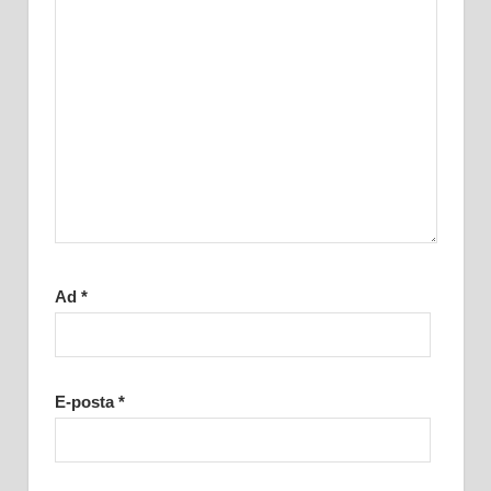
Ad
*
E-posta
*