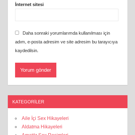
İnternet sitesi
Daha sonraki yorumlarımda kullanılması için
adım, e-posta adresim ve site adresim bu tarayıcıya
kaydedilsin.
KATEGORILER
Aile İçi Sex Hikayeleri
Aldatma Hikayeleri