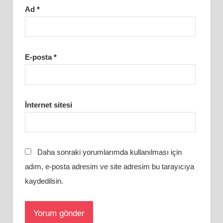
Ad
*
E-posta
*
İnternet sitesi
Daha sonraki yorumlarımda kullanılması için
adım, e-posta adresim ve site adresim bu tarayıcıya
kaydedilsin.