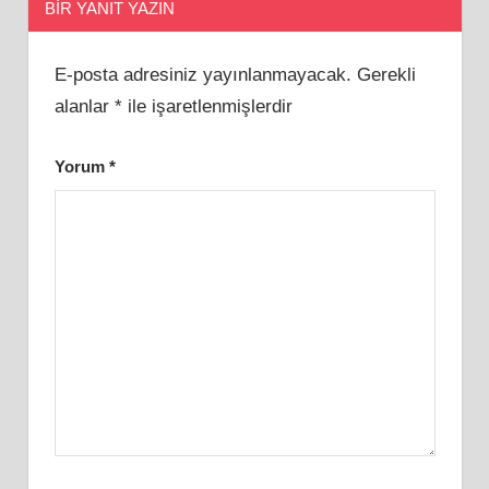
BIR YANIT YAZIN
E-posta adresiniz yayınlanmayacak.
Gerekli
alanlar
*
ile işaretlenmişlerdir
Yorum
*