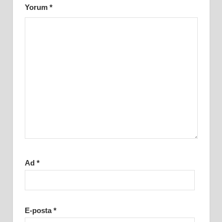
Yorum
*
Ad
*
E-posta
*