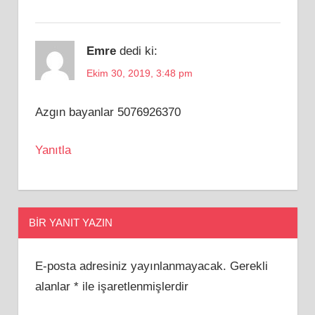
Emre
dedi ki:
Ekim 30, 2019, 3:48 pm
Azgın bayanlar 5076926370
Yanıtla
BIR YANIT YAZIN
E-posta adresiniz yayınlanmayacak.
Gerekli
alanlar
*
ile işaretlenmişlerdir