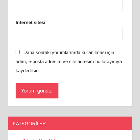
İnternet sitesi
Daha sonraki yorumlarımda kullanılması için
adım, e-posta adresim ve site adresim bu tarayıcıya
kaydedilsin.
KATEGORILER