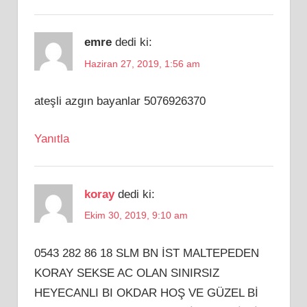
emre
dedi ki:
Haziran 27, 2019, 1:56 am
ateşli azgın bayanlar 5076926370
Yanıtla
koray
dedi ki:
Ekim 30, 2019, 9:10 am
0543 282 86 18 SLM BN İST MALTEPEDEN
KORAY SEKSE AC OLAN SINIRSIZ
HEYECANLI BI OKDAR HOŞ VE GÜZEL Bİ