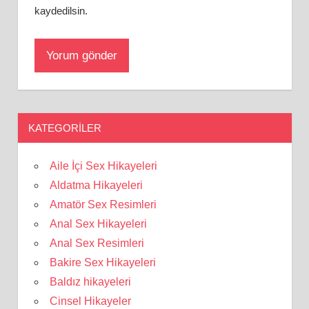
kaydedilsin.
KATEGORILER
Aile İçi Sex Hikayeleri
Aldatma Hikayeleri
Amatör Sex Resimleri
Anal Sex Hikayeleri
Anal Sex Resimleri
Bakire Sex Hikayeleri
Baldız hikayeleri
Cinsel Hikayeler