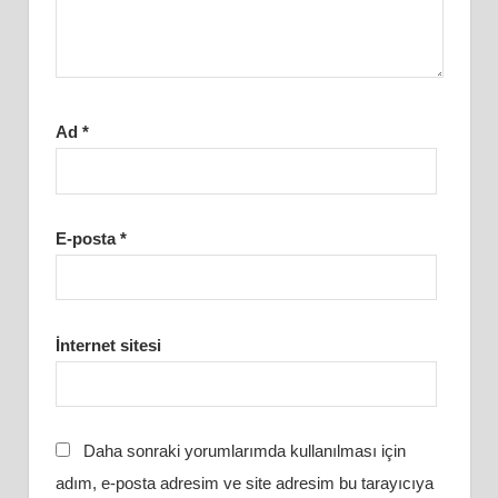
Ad
*
E-posta
*
İnternet sitesi
Daha sonraki yorumlarımda kullanılması için
adım, e-posta adresim ve site adresim bu tarayıcıya