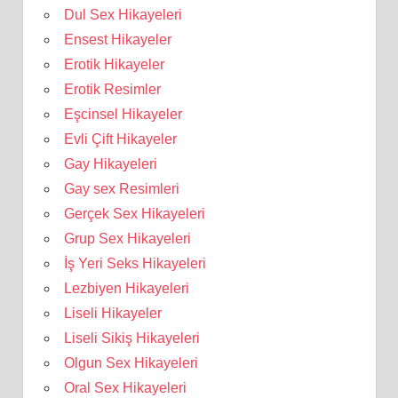
Dul Sex Hikayeleri
Ensest Hikayeler
Erotik Hikayeler
Erotik Resimler
Eşcinsel Hikayeler
Evli Çift Hikayeler
Gay Hikayeleri
Gay sex Resimleri
Gerçek Sex Hikayeleri
Grup Sex Hikayeleri
İş Yeri Seks Hikayeleri
Lezbiyen Hikayeleri
Liseli Hikayeler
Liseli Sikiş Hikayeleri
Olgun Sex Hikayeleri
Oral Sex Hikayeleri