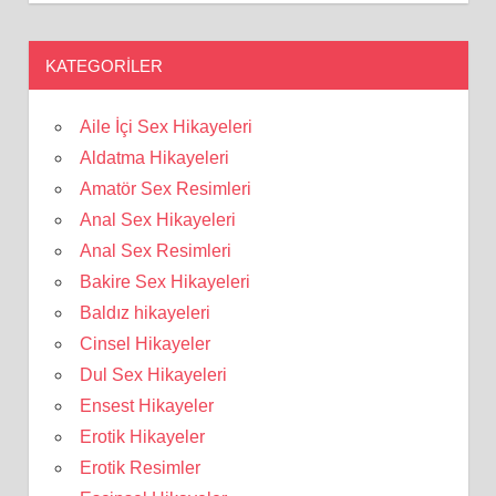
KATEGORILER
Aile İçi Sex Hikayeleri
Aldatma Hikayeleri
Amatör Sex Resimleri
Anal Sex Hikayeleri
Anal Sex Resimleri
Bakire Sex Hikayeleri
Baldız hikayeleri
Cinsel Hikayeler
Dul Sex Hikayeleri
Ensest Hikayeler
Erotik Hikayeler
Erotik Resimler