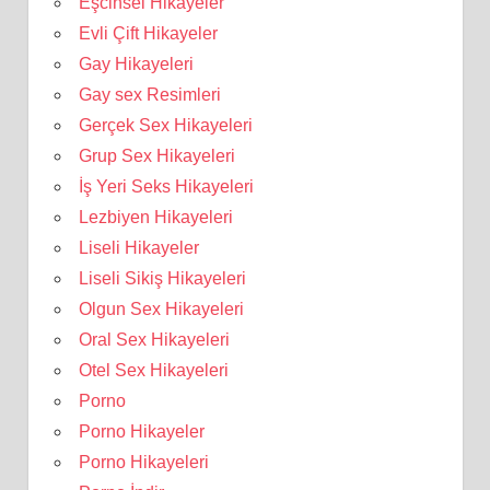
Eşcinsel Hikayeler
Evli Çift Hikayeler
Gay Hikayeleri
Gay sex Resimleri
Gerçek Sex Hikayeleri
Grup Sex Hikayeleri
İş Yeri Seks Hikayeleri
Lezbiyen Hikayeleri
Liseli Hikayeler
Liseli Sikiş Hikayeleri
Olgun Sex Hikayeleri
Oral Sex Hikayeleri
Otel Sex Hikayeleri
Porno
Porno Hikayeler
Porno Hikayeleri