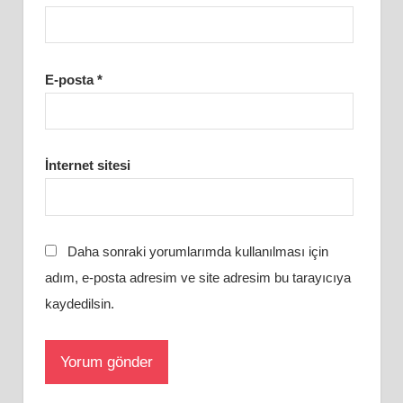
E-posta
*
İnternet sitesi
Daha sonraki yorumlarımda kullanılması için
adım, e-posta adresim ve site adresim bu tarayıcıya
kaydedilsin.