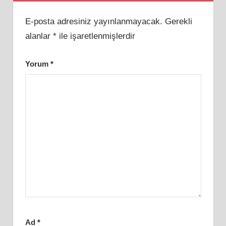
E-posta adresiniz yayınlanmayacak.
Gerekli
alanlar
*
ile işaretlenmişlerdir
Yorum
*
Ad
*