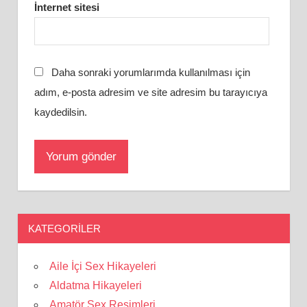
İnternet sitesi
Daha sonraki yorumlarımda kullanılması için
adım, e-posta adresim ve site adresim bu tarayıcıya
kaydedilsin.
KATEGORILER
Aile İçi Sex Hikayeleri
Aldatma Hikayeleri
Amatör Sex Resimleri