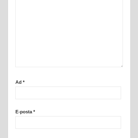
Ad
*
E-posta
*