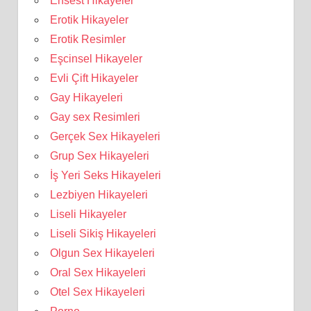
Ensest Hikayeler
Erotik Hikayeler
Erotik Resimler
Eşcinsel Hikayeler
Evli Çift Hikayeler
Gay Hikayeleri
Gay sex Resimleri
Gerçek Sex Hikayeleri
Grup Sex Hikayeleri
İş Yeri Seks Hikayeleri
Lezbiyen Hikayeleri
Liseli Hikayeler
Liseli Sikiş Hikayeleri
Olgun Sex Hikayeleri
Oral Sex Hikayeleri
Otel Sex Hikayeleri