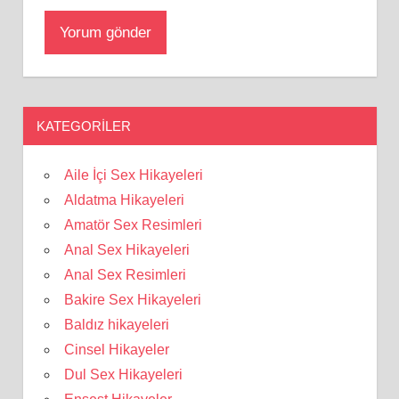
KATEGORILER
Aile İçi Sex Hikayeleri
Aldatma Hikayeleri
Amatör Sex Resimleri
Anal Sex Hikayeleri
Anal Sex Resimleri
Bakire Sex Hikayeleri
Baldız hikayeleri
Cinsel Hikayeler
Dul Sex Hikayeleri