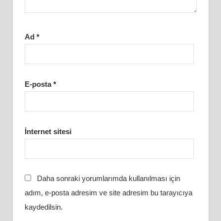
Ad
*
E-posta
*
İnternet sitesi
Daha sonraki yorumlarımda kullanılması için
adım, e-posta adresim ve site adresim bu tarayıcıya
kaydedilsin.