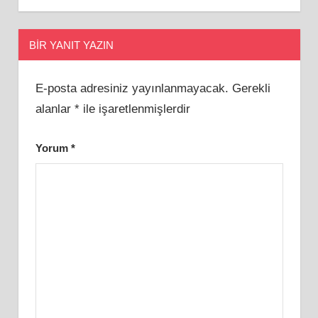
BIR YANIT YAZIN
E-posta adresiniz yayınlanmayacak.
Gerekli
alanlar
*
ile işaretlenmişlerdir
Yorum
*