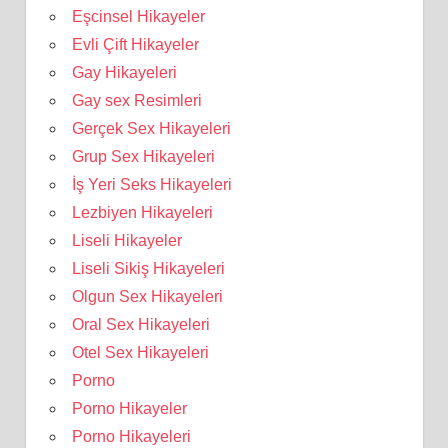
Eşcinsel Hikayeler
Evli Çift Hikayeler
Gay Hikayeleri
Gay sex Resimleri
Gerçek Sex Hikayeleri
Grup Sex Hikayeleri
İş Yeri Seks Hikayeleri
Lezbiyen Hikayeleri
Liseli Hikayeler
Liseli Sikiş Hikayeleri
Olgun Sex Hikayeleri
Oral Sex Hikayeleri
Otel Sex Hikayeleri
Porno
Porno Hikayeler
Porno Hikayeleri