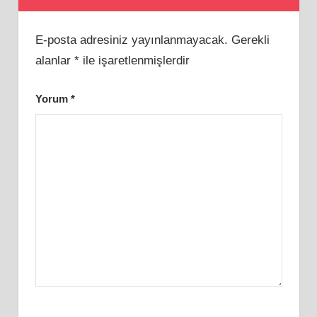
E-posta adresiniz yayınlanmayacak.
Gerekli
alanlar
*
ile işaretlenmişlerdir
Yorum
*