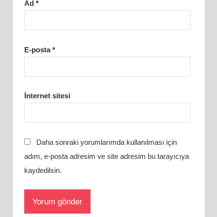
Ad
*
E-posta
*
İnternet sitesi
Daha sonraki yorumlarımda kullanılması için
adım, e-posta adresim ve site adresim bu tarayıcıya
kaydedilsin.