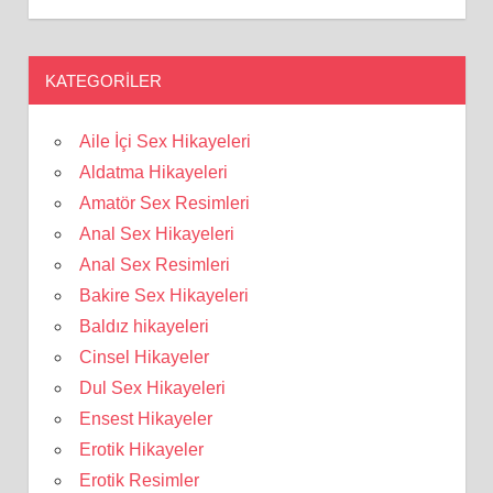
KATEGORILER
Aile İçi Sex Hikayeleri
Aldatma Hikayeleri
Amatör Sex Resimleri
Anal Sex Hikayeleri
Anal Sex Resimleri
Bakire Sex Hikayeleri
Baldız hikayeleri
Cinsel Hikayeler
Dul Sex Hikayeleri
Ensest Hikayeler
Erotik Hikayeler
Erotik Resimler