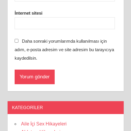
İnternet sitesi
Daha sonraki yorumlarımda kullanılması için
adım, e-posta adresim ve site adresim bu tarayıcıya
kaydedilsin.
KATEGORILER
Aile İçi Sex Hikayeleri