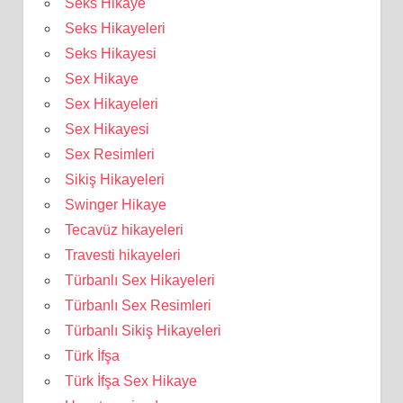
Seks Hikaye
Seks Hikayeleri
Seks Hikayesi
Sex Hikaye
Sex Hikayeleri
Sex Hikayesi
Sex Resimleri
Sikiş Hikayeleri
Swinger Hikaye
Tecavüz hikayeleri
Travesti hikayeleri
Türbanlı Sex Hikayeleri
Türbanlı Sex Resimleri
Türbanlı Sikiş Hikayeleri
Türk İfşa
Türk İfşa Sex Hikaye