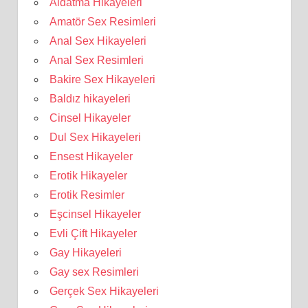
Aldatma Hikayeleri
Amatör Sex Resimleri
Anal Sex Hikayeleri
Anal Sex Resimleri
Bakire Sex Hikayeleri
Baldız hikayeleri
Cinsel Hikayeler
Dul Sex Hikayeleri
Ensest Hikayeler
Erotik Hikayeler
Erotik Resimler
Eşcinsel Hikayeler
Evli Çift Hikayeler
Gay Hikayeleri
Gay sex Resimleri
Gerçek Sex Hikayeleri