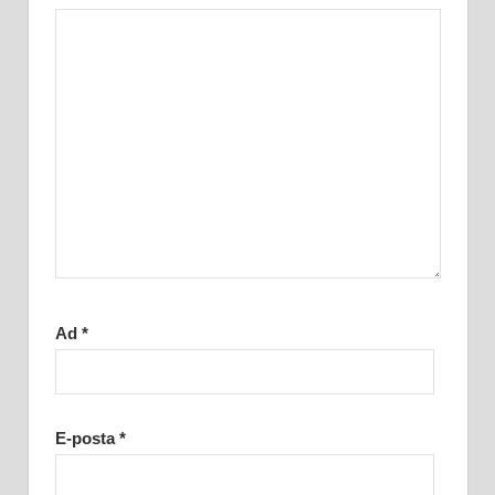
Ad
*
E-posta
*