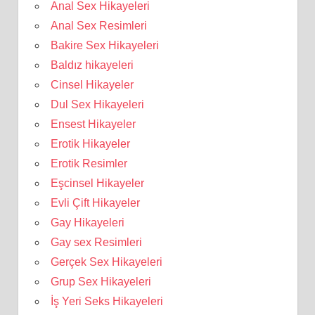
Anal Sex Hikayeleri
Anal Sex Resimleri
Bakire Sex Hikayeleri
Baldız hikayeleri
Cinsel Hikayeler
Dul Sex Hikayeleri
Ensest Hikayeler
Erotik Hikayeler
Erotik Resimler
Eşcinsel Hikayeler
Evli Çift Hikayeler
Gay Hikayeleri
Gay sex Resimleri
Gerçek Sex Hikayeleri
Grup Sex Hikayeleri
İş Yeri Seks Hikayeleri