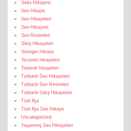
Seks Hikayesi
Sex Hikaye
Sex Hikayeleri
Sex Hikayesi
Sex Resimleri
Sikiş Hikayeleri
Swinger Hikaye
Tecavüz hikayeleri
Travesti hikayeleri
Türbanlı Sex Hikayeleri
Türbanlı Sex Resimleri
Türbanlı Sikiş Hikayeleri
Türk İfşa
Türk İfşa Sex Hikaye
Uncategorized
Yaşanmış Sex Hikayeleri