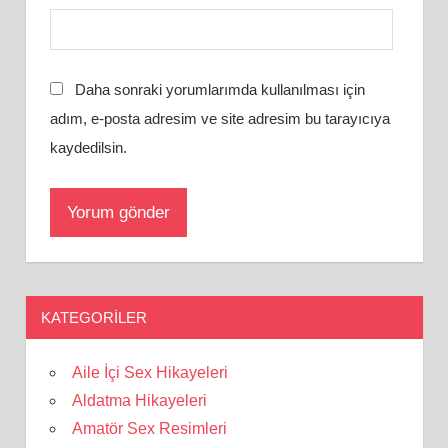
Daha sonraki yorumlarımda kullanılması için
adım, e-posta adresim ve site adresim bu tarayıcıya
kaydedilsin.
KATEGORILER
Aile İçi Sex Hikayeleri
Aldatma Hikayeleri
Amatör Sex Resimleri