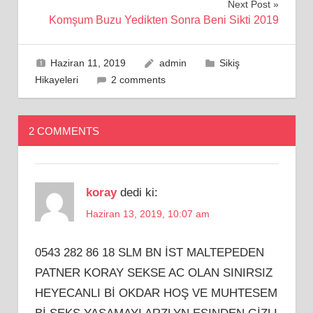
Next Post
Komşum Buzu Yedikten Sonra Beni Sikti 2019
Haziran 11, 2019
admin
Sikiş
Hikayeleri
2 comments
2 COMMENTS
koray
dedi ki:
Haziran 13, 2019, 10:07 am
0543 282 86 18 SLM BN İST MALTEPEDEN
PATNER KORAY SEKSE AC OLAN SINIRSIZ
HEYECANLI Bİ OKDAR HOŞ VE MUHTESEM