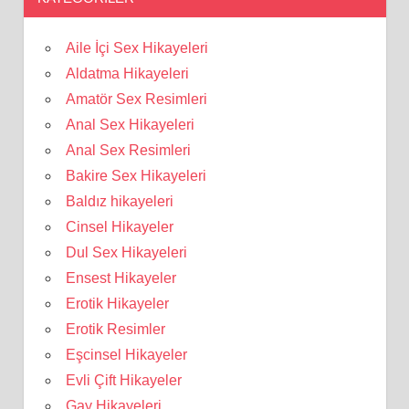
Aile İçi Sex Hikayeleri
Aldatma Hikayeleri
Amatör Sex Resimleri
Anal Sex Hikayeleri
Anal Sex Resimleri
Bakire Sex Hikayeleri
Baldız hikayeleri
Cinsel Hikayeler
Dul Sex Hikayeleri
Ensest Hikayeler
Erotik Hikayeler
Erotik Resimler
Eşcinsel Hikayeler
Evli Çift Hikayeler
Gay Hikayeleri