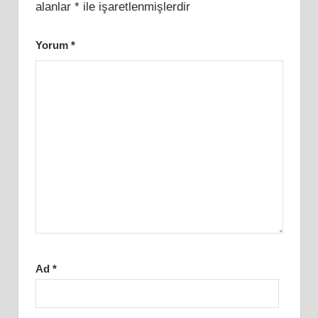
alanlar
*
ile işaretlenmişlerdir
Yorum
*
Ad
*