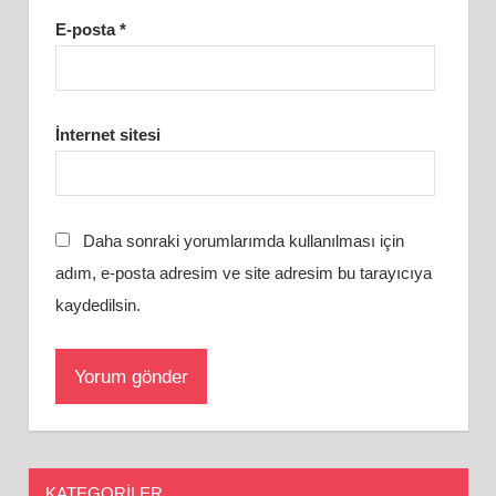
E-posta
*
İnternet sitesi
Daha sonraki yorumlarımda kullanılması için
adım, e-posta adresim ve site adresim bu tarayıcıya
kaydedilsin.
KATEGORILER